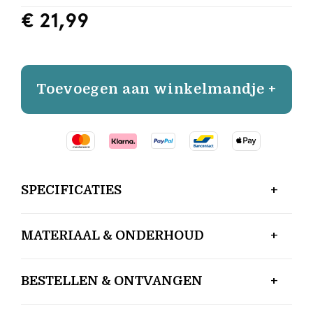
€ 21,99
Toevoegen aan winkelmandje +
SPECIFICATIES
MATERIAAL & ONDERHOUD
BESTELLEN & ONTVANGEN