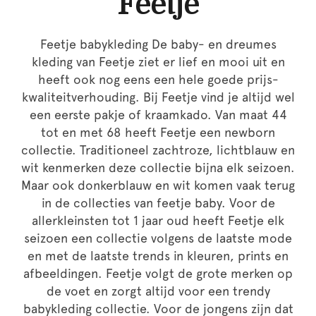
Feetje
Feetje babykleding De baby- en dreumes
kleding van Feetje ziet er lief en mooi uit en
heeft ook nog eens een hele goede prijs-
kwaliteitverhouding. Bij Feetje vind je altijd wel
een eerste pakje of kraamkado. Van maat 44
tot en met 68 heeft Feetje een newborn
collectie. Traditioneel zachtroze, lichtblauw en
wit kenmerken deze collectie bijna elk seizoen.
Maar ook donkerblauw en wit komen vaak terug
in de collecties van feetje baby. Voor de
allerkleinsten tot 1 jaar oud heeft Feetje elk
seizoen een collectie volgens de laatste mode
en met de laatste trends in kleuren, prints en
afbeeldingen. Feetje volgt de grote merken op
de voet en zorgt altijd voor een trendy
babykleding collectie. Voor de jongens zijn dat