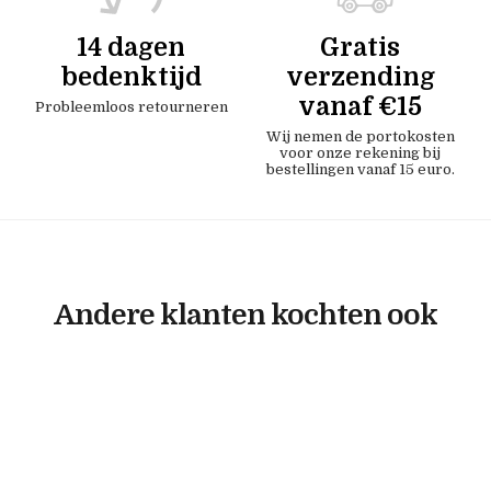
14 dagen
Gratis
bedenktijd
verzending
vanaf €15
Probleemloos retourneren
Wij nemen de portokosten
voor onze rekening bij
bestellingen vanaf 15 euro.
Andere klanten kochten ook