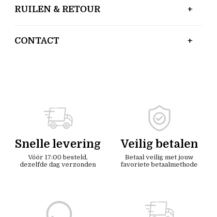
RUILEN & RETOUR
CONTACT
Snelle levering
Veilig betalen
Vóór 17:00 besteld,
Betaal veilig met jouw
dezelfde dag verzonden
favoriete betaalmethode