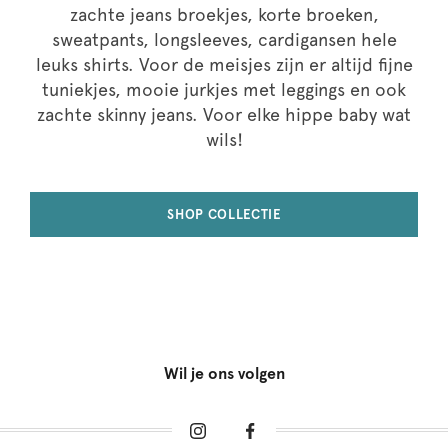
zachte jeans broekjes, korte broeken,
sweatpants, longsleeves, cardigansen hele
leuks shirts. Voor de meisjes zijn er altijd fijne
tuniekjes, mooie jurkjes met leggings en ook
zachte skinny jeans. Voor elke hippe baby wat
wils!
SHOP COLLECTIE
Wil je ons volgen