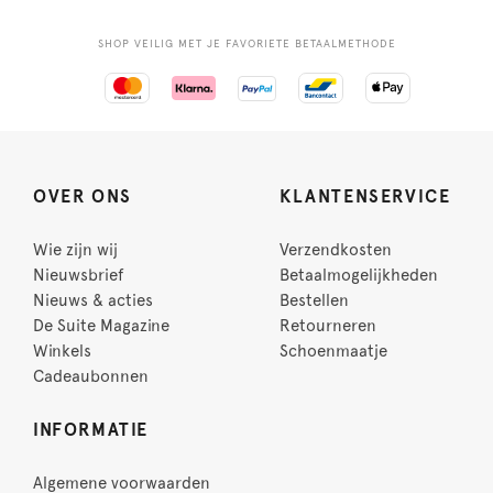
SHOP VEILIG MET JE FAVORIETE BETAALMETHODE
OVER ONS
KLANTENSERVICE
Wie zijn wij
Verzendkosten
Nieuwsbrief
Betaalmogelijkheden
Nieuws & acties
Bestellen
De Suite Magazine
Retourneren
Winkels
Schoenmaatje
Cadeaubonnen
INFORMATIE
Algemene voorwaarden