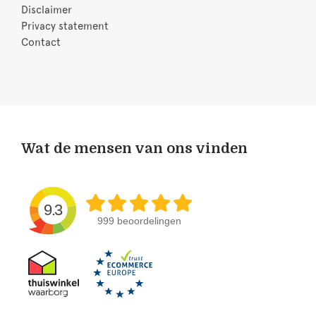
Disclaimer
Privacy statement
Contact
Wat de mensen van ons vinden
9.3
999 beoordelingen