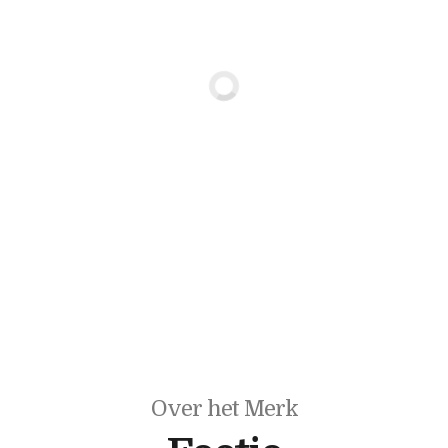
Over het Merk