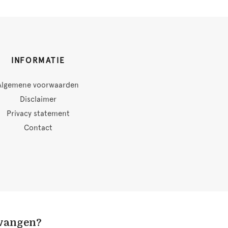
INFORMATIE
Algemene voorwaarden
Disclaimer
Privacy statement
Contact
tvangen?