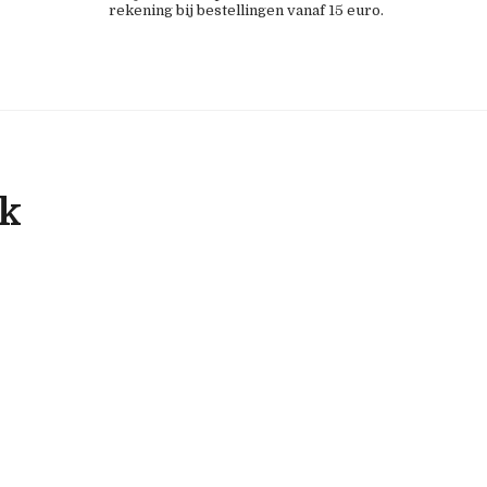
rekening bij bestellingen vanaf 15 euro.
ok