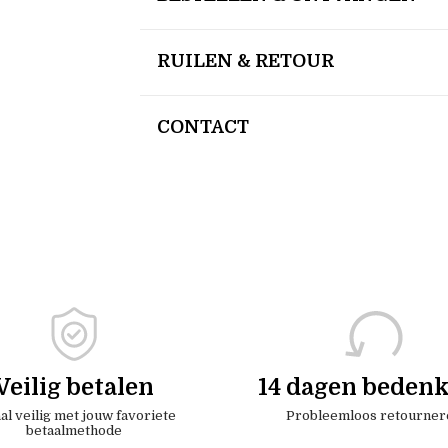
RUILEN & RETOUR
CONTACT
Veilig betalen
14 dagen bedenk
al veilig met jouw favoriete
Probleemloos retourner
betaalmethode