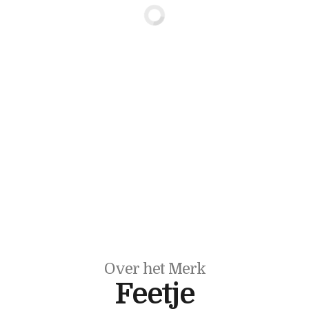
Over het Merk
Feetje