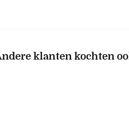
ndere klanten kochten o