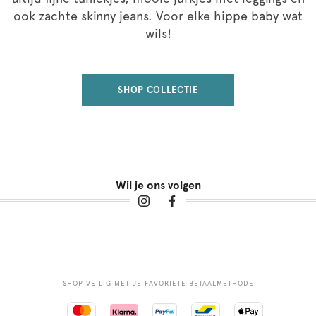
ook zachte skinny jeans. Voor elke hippe baby wat
wils!
SHOP COLLECTIE
Wil je ons volgen
SHOP VEILIG MET JE FAVORIETE BETAALMETHODE