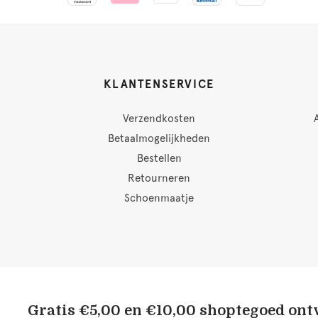
KLANTENSERVICE
Verzendkosten
Betaalmogelijkheden
Bestellen
Retourneren
Schoenmaatje
Gratis €5,00 en €10,00 shoptegoed on