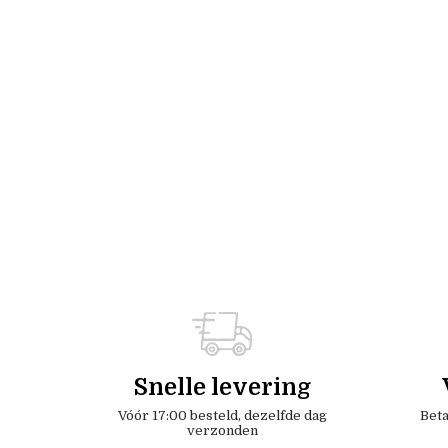
Snelle levering
Vóór 17:00 besteld, dezelfde dag
Beta
verzonden