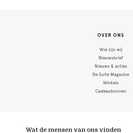
OVER ONS
Wie zijn wij
Nieuwsbrief
Nieuws & acties
De Suite Magazine
Winkels
Cadeaubonnen
Wat de mensen van ons vinden