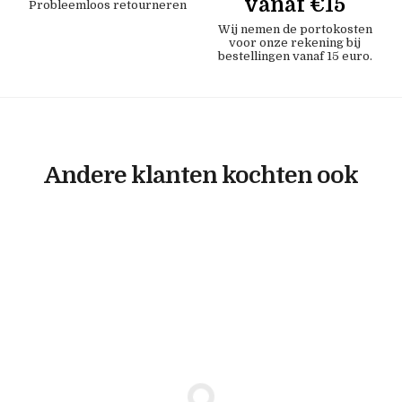
vanaf €15
Probleemloos retourneren
Wij nemen de portokosten
voor onze rekening bij
bestellingen vanaf 15 euro.
Andere klanten kochten ook