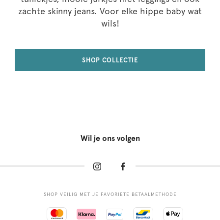
zachte skinny jeans. Voor elke hippe baby wat
wils!
SHOP COLLECTIE
Wil je ons volgen
SHOP VEILIG MET JE FAVORIETE BETAALMETHODE