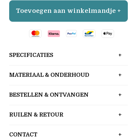
Toevoegen aan winkelmandje +
SPECIFICATIES
MATERIAAL & ONDERHOUD
BESTELLEN & ONTVANGEN
RUILEN & RETOUR
CONTACT