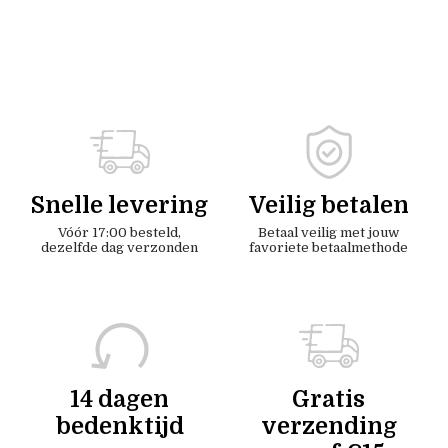
Snelle levering
Veilig betalen
Vóór 17:00 besteld,
Betaal veilig met jouw
dezelfde dag verzonden
favoriete betaalmethode
14 dagen
Gratis
bedenktijd
verzending