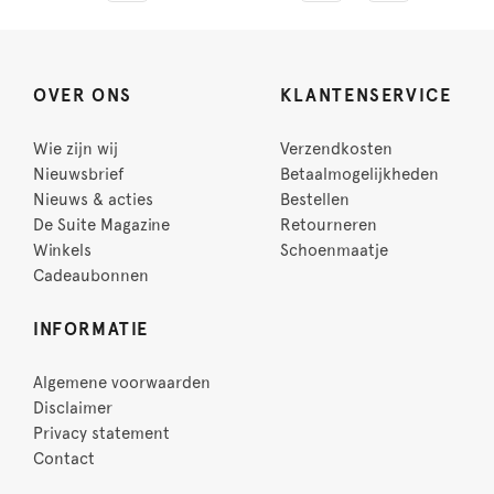
OVER ONS
KLANTENSERVICE
Wie zijn wij
Verzendkosten
Nieuwsbrief
Betaalmogelijkheden
Nieuws & acties
Bestellen
De Suite Magazine
Retourneren
Winkels
Schoenmaatje
Cadeaubonnen
INFORMATIE
Algemene voorwaarden
Disclaimer
Privacy statement
Contact