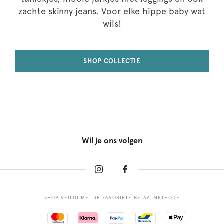
zachte skinny jeans. Voor elke hippe baby wat
wils!
SHOP COLLECTIE
Wil je ons volgen
SHOP VEILIG MET JE FAVORIETE BETAALMETHODE