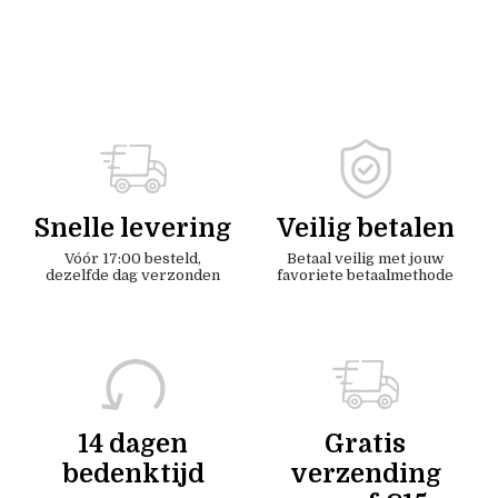
Snelle levering
Veilig betalen
Vóór 17:00 besteld,
Betaal veilig met jouw
dezelfde dag verzonden
favoriete betaalmethode
14 dagen
Gratis
bedenktijd
verzending