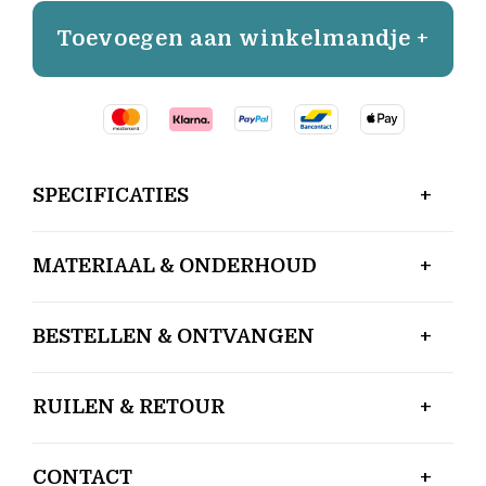
Toevoegen aan winkelmandje +
SPECIFICATIES
MATERIAAL & ONDERHOUD
BESTELLEN & ONTVANGEN
RUILEN & RETOUR
CONTACT