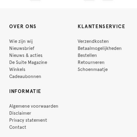
OVER ONS
KLANTENSERVICE
Wie zijn wij
Verzendkosten
Nieuwsbrief
Betaalmogelijkheden
Nieuws & acties
Bestellen
De Suite Magazine
Retourneren
Winkels
Schoenmaatje
Cadeaubonnen
INFORMATIE
Algemene voorwaarden
Disclaimer
Privacy statement
Contact