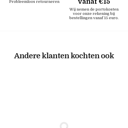
vanaf €15
Probleemloos retourneren
Wij nemen de portokosten
voor onze rekening bij
bestellingen vanaf 15 euro.
Andere klanten kochten ook