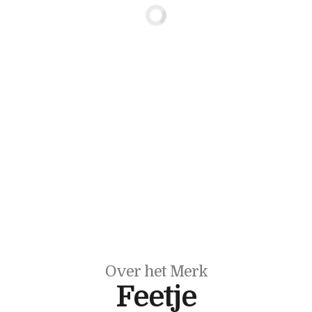
Over het Merk
Feetje