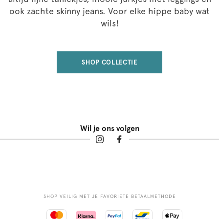
ook zachte skinny jeans. Voor elke hippe baby wat
wils!
SHOP COLLECTIE
Wil je ons volgen
SHOP VEILIG MET JE FAVORIETE BETAALMETHODE