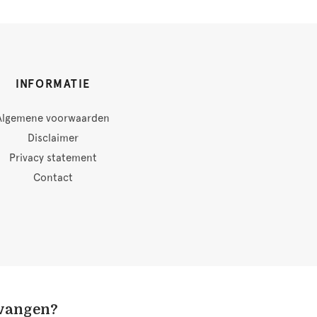
INFORMATIE
Algemene voorwaarden
Disclaimer
Privacy statement
Contact
tvangen?