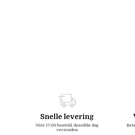
Snelle levering
Vóór 17:00 besteld, dezelfde dag
Beta
verzonden