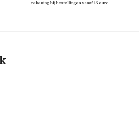
rekening bij bestellingen vanaf 15 euro.
ok