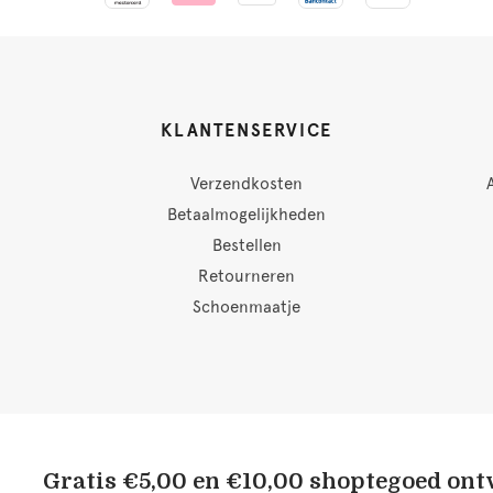
KLANTENSERVICE
Verzendkosten
Betaalmogelijkheden
Bestellen
Retourneren
Schoenmaatje
Gratis €5,00 en €10,00 shoptegoed on