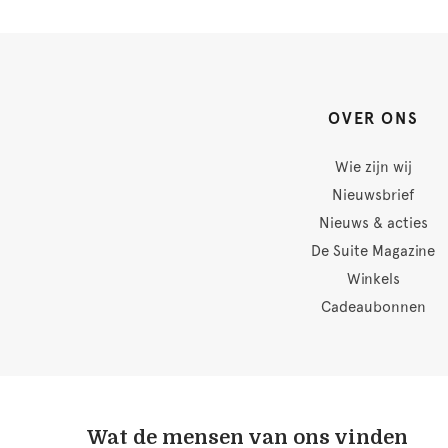
OVER ONS
Wie zijn wij
Nieuwsbrief
Nieuws & acties
De Suite Magazine
Winkels
Cadeaubonnen
Wat de mensen van ons vinden