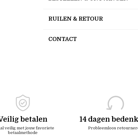
RUILEN & RETOUR
CONTACT
Veilig betalen
14 dagen bedenk
al veilig met jouw favoriete
Probleemloos retourner
betaalmethode