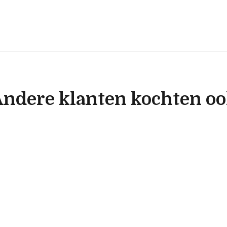
ndere klanten kochten o