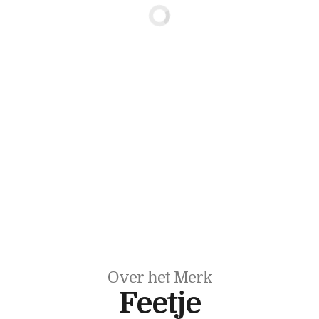
Over het Merk
Feetje