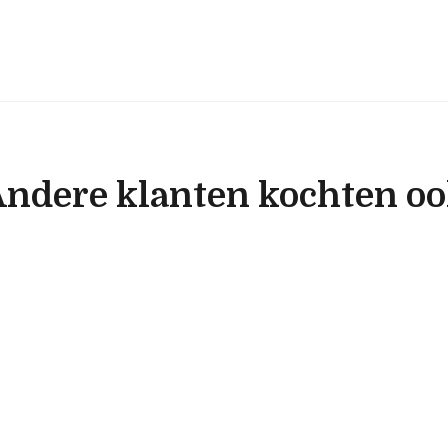
ndere klanten kochten o