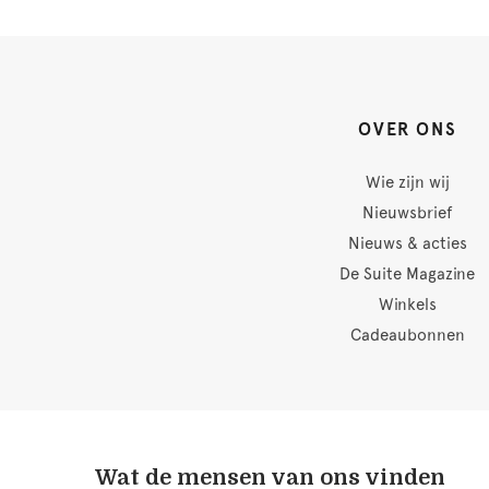
OVER ONS
Wie zijn wij
Nieuwsbrief
Nieuws & acties
De Suite Magazine
Winkels
Cadeaubonnen
Wat de mensen van ons vinden