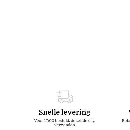
Snelle levering
Vóór 17:00 besteld, dezelfde dag
Beta
verzonden