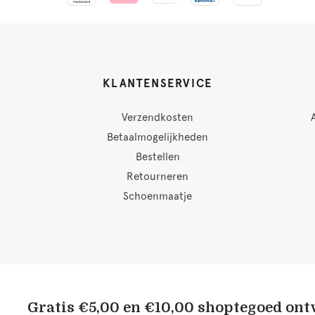
KLANTENSERVICE
Verzendkosten
Betaalmogelijkheden
Bestellen
Retourneren
Schoenmaatje
Gratis €5,00 en €10,00 shoptegoed on