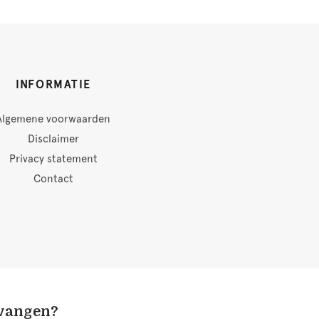
INFORMATIE
Algemene voorwaarden
Disclaimer
Privacy statement
Contact
tvangen?