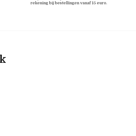
rekening bij bestellingen vanaf 15 euro.
ok