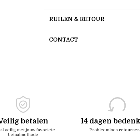
RUILEN & RETOUR
CONTACT
Veilig betalen
14 dagen bedenk
al veilig met jouw favoriete
Probleemloos retourner
betaalmethode