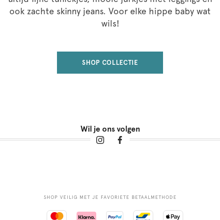
ook zachte skinny jeans. Voor elke hippe baby wat
wils!
SHOP COLLECTIE
Wil je ons volgen
SHOP VEILIG MET JE FAVORIETE BETAALMETHODE