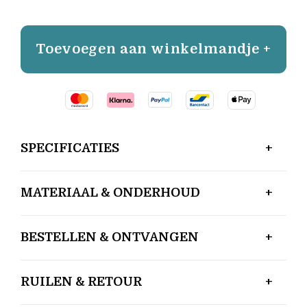
Toevoegen aan winkelmandje +
SPECIFICATIES
MATERIAAL & ONDERHOUD
BESTELLEN & ONTVANGEN
RUILEN & RETOUR