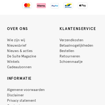
OVER ONS
KLANTENSERVICE
Wie zijn wij
Verzendkosten
Nieuwsbrief
Betaalmogelijkheden
Nieuws & acties
Bestellen
De Suite Magazine
Retourneren
Winkels
Schoenmaatje
Cadeaubonnen
INFORMATIE
Algemene voorwaarden
Disclaimer
Privacy statement