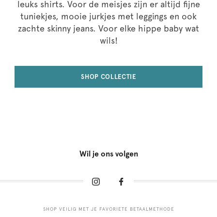
leuks shirts. Voor de meisjes zijn er altijd fijne
tuniekjes, mooie jurkjes met leggings en ook
zachte skinny jeans. Voor elke hippe baby wat
wils!
SHOP COLLECTIE
Wil je ons volgen
SHOP VEILIG MET JE FAVORIETE BETAALMETHODE