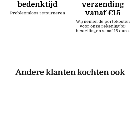
bedenktijd
verzending
vanaf €15
Probleemloos retourneren
Wij nemen de portokosten
voor onze rekening bij
bestellingen vanaf 15 euro.
Andere klanten kochten ook