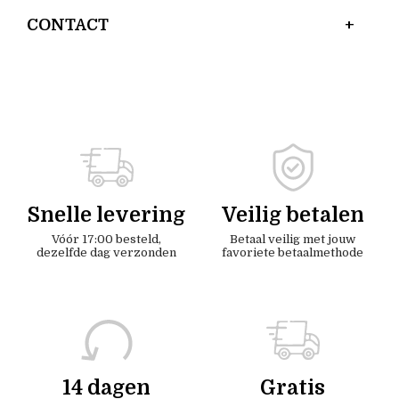
CONTACT
Snelle levering
Veilig betalen
Vóór 17:00 besteld,
Betaal veilig met jouw
dezelfde dag verzonden
favoriete betaalmethode
14 dagen
Gratis