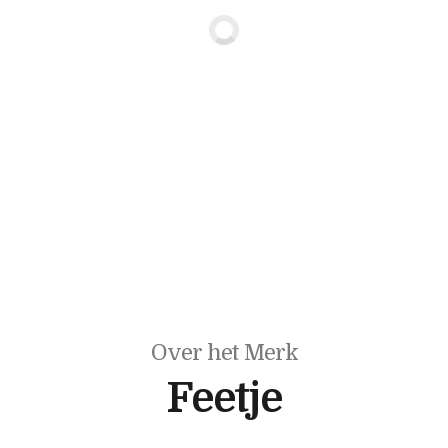
Over het Merk
Feetje