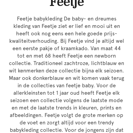
Feetje
Feetje babykleding De baby- en dreumes
kleding van Feetje ziet er lief en mooi uit en
heeft ook nog eens een hele goede prijs-
kwaliteitverhouding. Bij Feetje vind je altijd wel
een eerste pakje of kraamkado. Van maat 44
tot en met 68 heeft Feetje een newborn
collectie. Traditioneel zachtroze, lichtblauw en
wit kenmerken deze collectie bijna elk seizoen.
Maar ook donkerblauw en wit komen vaak terug
in de collecties van feetje baby. Voor de
allerkleinsten tot 1 jaar oud heeft Feetje elk
seizoen een collectie volgens de laatste mode
en met de laatste trends in kleuren, prints en
afbeeldingen. Feetje volgt de grote merken op
de voet en zorgt altijd voor een trendy
babykleding collectie. Voor de jongens zijn dat