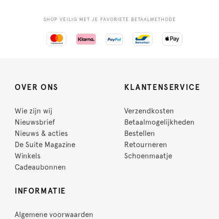
SHOP VEILIG MET JE FAVORIETE BETAALMETHODE
OVER ONS
KLANTENSERVICE
Wie zijn wij
Verzendkosten
Nieuwsbrief
Betaalmogelijkheden
Nieuws & acties
Bestellen
De Suite Magazine
Retourneren
Winkels
Schoenmaatje
Cadeaubonnen
INFORMATIE
Algemene voorwaarden