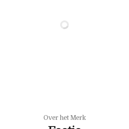
Over het Merk