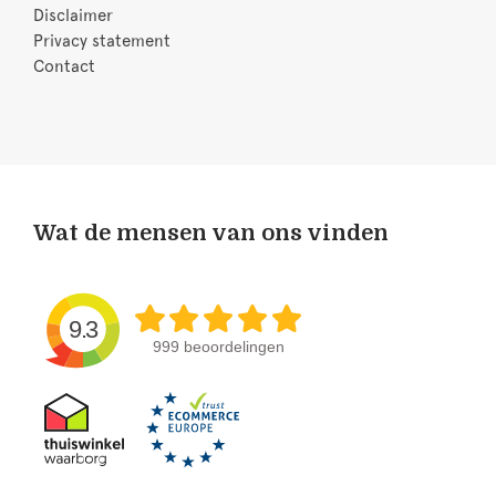
Disclaimer
Privacy statement
Contact
Wat de mensen van ons vinden
9.3
999 beoordelingen