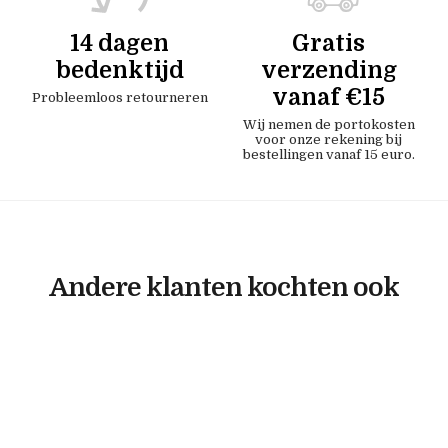
14 dagen
Gratis
bedenktijd
verzending
vanaf €15
Probleemloos retourneren
Wij nemen de portokosten
voor onze rekening bij
bestellingen vanaf 15 euro.
Andere klanten kochten ook