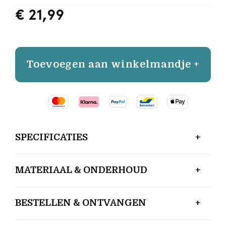
€ 21,99
Toevoegen aan winkelmandje +
SPECIFICATIES
MATERIAAL & ONDERHOUD
BESTELLEN & ONTVANGEN