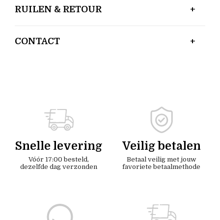
RUILEN & RETOUR
CONTACT
Snelle levering
Veilig betalen
Vóór 17:00 besteld,
Betaal veilig met jouw
dezelfde dag verzonden
favoriete betaalmethode