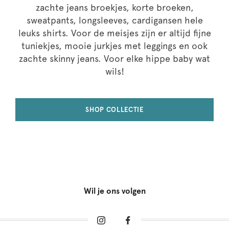
zachte jeans broekjes, korte broeken,
sweatpants, longsleeves, cardigansen hele
leuks shirts. Voor de meisjes zijn er altijd fijne
tuniekjes, mooie jurkjes met leggings en ook
zachte skinny jeans. Voor elke hippe baby wat
wils!
SHOP COLLECTIE
Wil je ons volgen