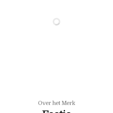
Over het Merk