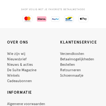
SHOP VEILIG MET JE FAVORIETE BETAALMETHODE
OVER ONS
KLANTENSERVICE
Wie zijn wij
Verzendkosten
Nieuwsbrief
Betaalmogelijkheden
Nieuws & acties
Bestellen
De Suite Magazine
Retourneren
Winkels
Schoenmaatje
Cadeaubonnen
INFORMATIE
Algemene voorwaarden