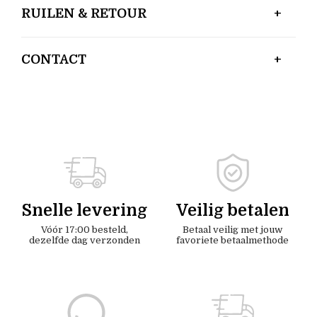
RUILEN & RETOUR
CONTACT
Snelle levering
Veilig betalen
Vóór 17:00 besteld,
Betaal veilig met jouw
dezelfde dag verzonden
favoriete betaalmethode