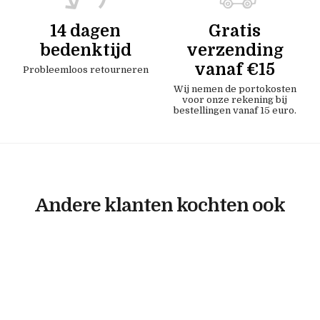
14 dagen
Gratis
bedenktijd
verzending
vanaf €15
Probleemloos retourneren
Wij nemen de portokosten
voor onze rekening bij
bestellingen vanaf 15 euro.
Andere klanten kochten ook