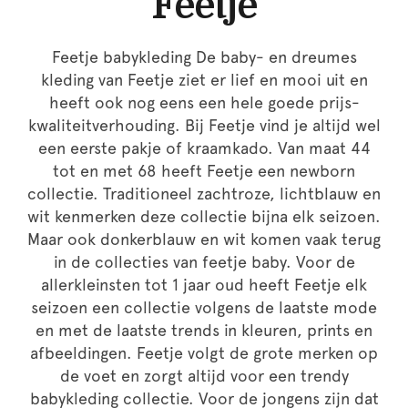
Feetje
Feetje babykleding De baby- en dreumes
kleding van Feetje ziet er lief en mooi uit en
heeft ook nog eens een hele goede prijs-
kwaliteitverhouding. Bij Feetje vind je altijd wel
een eerste pakje of kraamkado. Van maat 44
tot en met 68 heeft Feetje een newborn
collectie. Traditioneel zachtroze, lichtblauw en
wit kenmerken deze collectie bijna elk seizoen.
Maar ook donkerblauw en wit komen vaak terug
in de collecties van feetje baby. Voor de
allerkleinsten tot 1 jaar oud heeft Feetje elk
seizoen een collectie volgens de laatste mode
en met de laatste trends in kleuren, prints en
afbeeldingen. Feetje volgt de grote merken op
de voet en zorgt altijd voor een trendy
babykleding collectie. Voor de jongens zijn dat