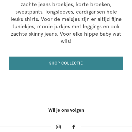
zachte jeans broekjes, korte broeken,
sweatpants, longsleeves, cardigansen hele
leuks shirts. Voor de meisjes zijn er altijd fijne
tuniekjes, mooie jurkjes met leggings en ook
zachte skinny jeans. Voor elke hippe baby wat
wils!
SHOP COLLECTIE
Wil je ons volgen