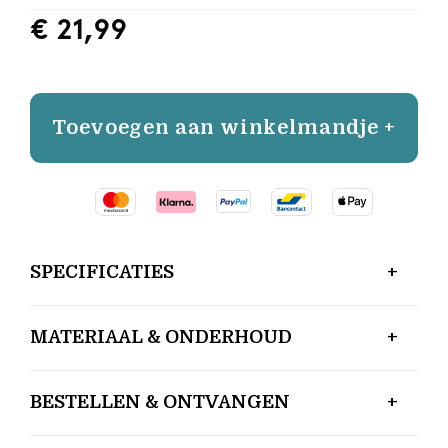
€ 21,99
Toevoegen aan winkelmandje +
SPECIFICATIES
MATERIAAL & ONDERHOUD
BESTELLEN & ONTVANGEN