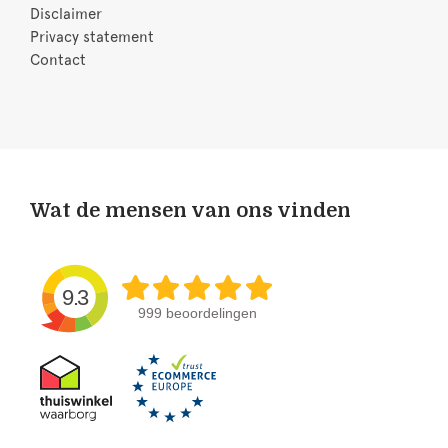
Disclaimer
Privacy statement
Contact
Wat de mensen van ons vinden
9.3
999 beoordelingen