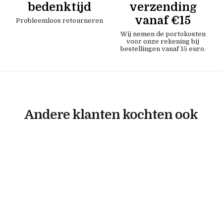
bedenktijd
verzending
vanaf €15
Probleemloos retourneren
Wij nemen de portokosten
voor onze rekening bij
bestellingen vanaf 15 euro.
Andere klanten kochten ook