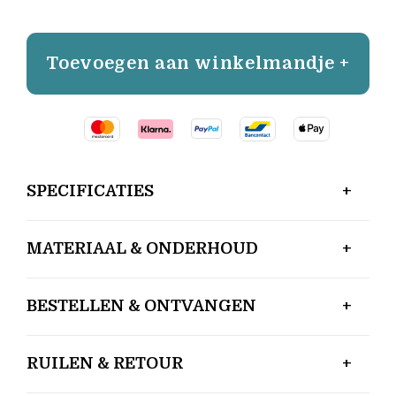
Toevoegen aan winkelmandje +
SPECIFICATIES
MATERIAAL & ONDERHOUD
BESTELLEN & ONTVANGEN
RUILEN & RETOUR