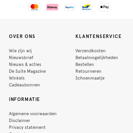
OVER ONS
KLANTENSERVICE
Wie zijn wij
Verzendkosten
Nieuwsbrief
Betaalmogelijkheden
Nieuws & acties
Bestellen
De Suite Magazine
Retourneren
Winkels
Schoenmaatje
Cadeaubonnen
INFORMATIE
Algemene voorwaarden
Disclaimer
Privacy statement