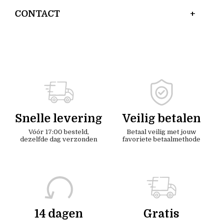
CONTACT
Snelle levering
Veilig betalen
Vóór 17:00 besteld,
Betaal veilig met jouw
dezelfde dag verzonden
favoriete betaalmethode
14 dagen
Gratis