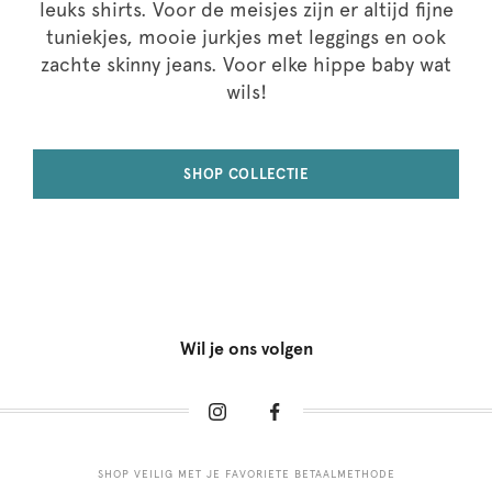
leuks shirts. Voor de meisjes zijn er altijd fijne
tuniekjes, mooie jurkjes met leggings en ook
zachte skinny jeans. Voor elke hippe baby wat
wils!
SHOP COLLECTIE
Wil je ons volgen
SHOP VEILIG MET JE FAVORIETE BETAALMETHODE