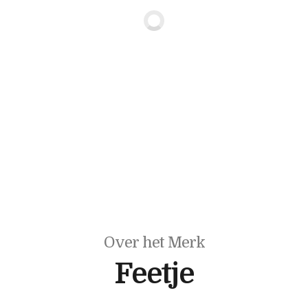
Over het Merk
Feetje