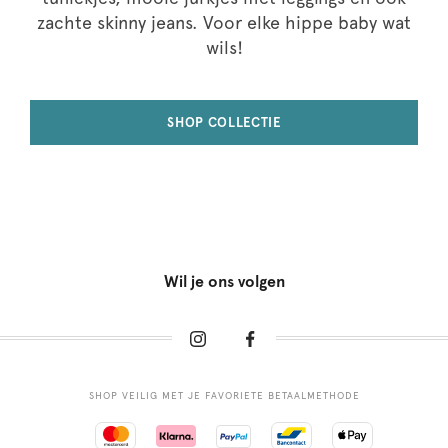
zachte skinny jeans. Voor elke hippe baby wat
wils!
SHOP COLLECTIE
Wil je ons volgen
SHOP VEILIG MET JE FAVORIETE BETAALMETHODE