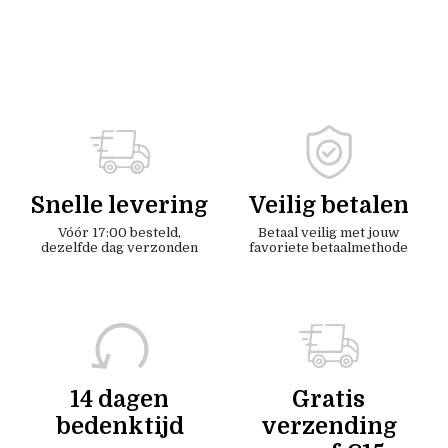
Snelle levering
Veilig betalen
Vóór 17:00 besteld,
Betaal veilig met jouw
dezelfde dag verzonden
favoriete betaalmethode
14 dagen
Gratis
bedenktijd
verzending