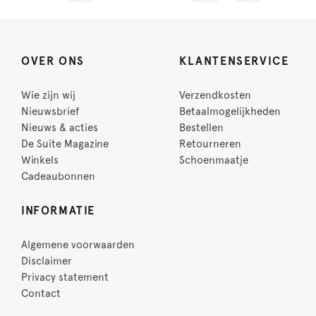
OVER ONS
KLANTENSERVICE
Wie zijn wij
Verzendkosten
Nieuwsbrief
Betaalmogelijkheden
Nieuws & acties
Bestellen
De Suite Magazine
Retourneren
Winkels
Schoenmaatje
Cadeaubonnen
INFORMATIE
Algemene voorwaarden
Disclaimer
Privacy statement
Contact