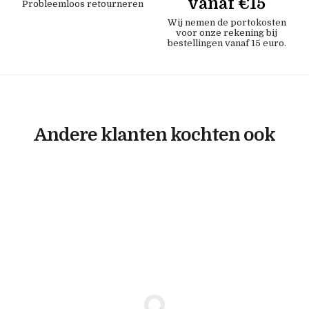
vanaf €15
Probleemloos retourneren
Wij nemen de portokosten
voor onze rekening bij
bestellingen vanaf 15 euro.
Andere klanten kochten ook