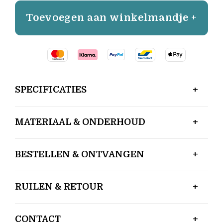
Toevoegen aan winkelmandje +
SPECIFICATIES
MATERIAAL & ONDERHOUD
BESTELLEN & ONTVANGEN
RUILEN & RETOUR
CONTACT