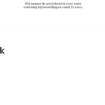
Wij nemen de portokosten voor onze
rekening bij bestellingen vanaf 15 euro.
ok