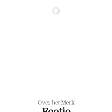
Over het Merk
Feetje