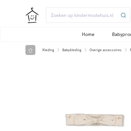
Home
Babypro
Kleding
Babykleding
Overige accessoires