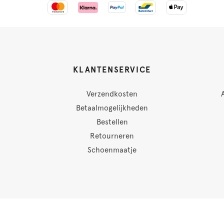
KLANTENSERVICE
Verzendkosten
Betaalmogelijkheden
Bestellen
Retourneren
Schoenmaatje