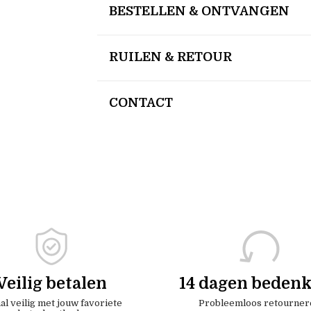
BESTELLEN & ONTVANGEN
RUILEN & RETOUR
CONTACT
Veilig betalen
14 dagen bedenk
al veilig met jouw favoriete
Probleemloos retourner