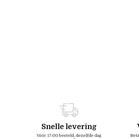
Snelle levering
Vóór 17:00 besteld, dezelfde dag
Beta