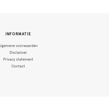
INFORMATIE
Algemene voorwaarden
Disclaimer
Privacy statement
Contact