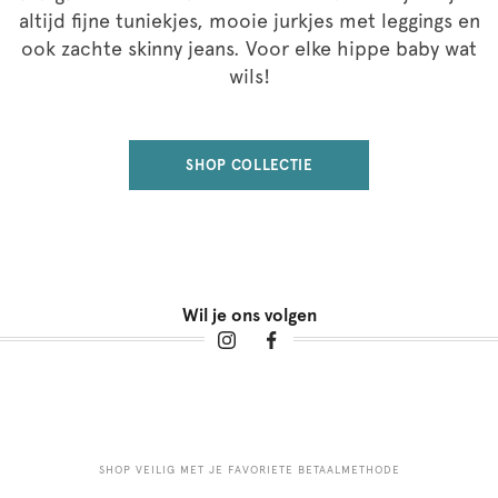
altijd fijne tuniekjes, mooie jurkjes met leggings en
ook zachte skinny jeans. Voor elke hippe baby wat
wils!
SHOP COLLECTIE
Wil je ons volgen
SHOP VEILIG MET JE FAVORIETE BETAALMETHODE