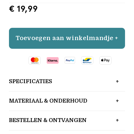
€ 19,99
Toevoegen aan winkelmandje +
SPECIFICATIES
MATERIAAL & ONDERHOUD
BESTELLEN & ONTVANGEN