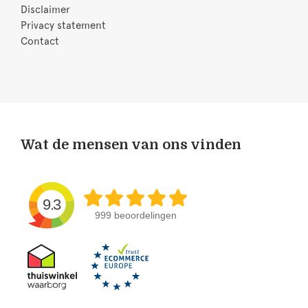
Disclaimer
Privacy statement
Contact
Wat de mensen van ons vinden
9.3
999 beoordelingen