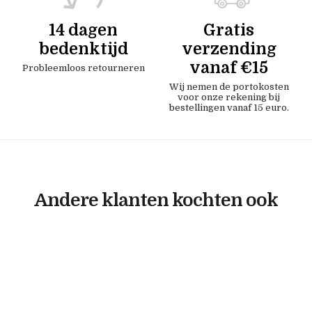
14 dagen
Gratis
bedenktijd
verzending
vanaf €15
Probleemloos retourneren
Wij nemen de portokosten
voor onze rekening bij
bestellingen vanaf 15 euro.
Andere klanten kochten ook