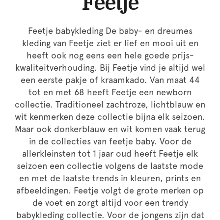
Feetje
Feetje babykleding De baby- en dreumes
kleding van Feetje ziet er lief en mooi uit en
heeft ook nog eens een hele goede prijs-
kwaliteitverhouding. Bij Feetje vind je altijd wel
een eerste pakje of kraamkado. Van maat 44
tot en met 68 heeft Feetje een newborn
collectie. Traditioneel zachtroze, lichtblauw en
wit kenmerken deze collectie bijna elk seizoen.
Maar ook donkerblauw en wit komen vaak terug
in de collecties van feetje baby. Voor de
allerkleinsten tot 1 jaar oud heeft Feetje elk
seizoen een collectie volgens de laatste mode
en met de laatste trends in kleuren, prints en
afbeeldingen. Feetje volgt de grote merken op
de voet en zorgt altijd voor een trendy
babykleding collectie. Voor de jongens zijn dat