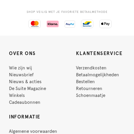
SHOP VEILIG MET JE FAVORIETE BETAALMETHODE
OVER ONS
KLANTENSERVICE
Wie zijn wij
Verzendkosten
Nieuwsbrief
Betaalmogelijkheden
Nieuws & acties
Bestellen
De Suite Magazine
Retourneren
Winkels
Schoenmaatje
Cadeaubonnen
INFORMATIE
Algemene voorwaarden