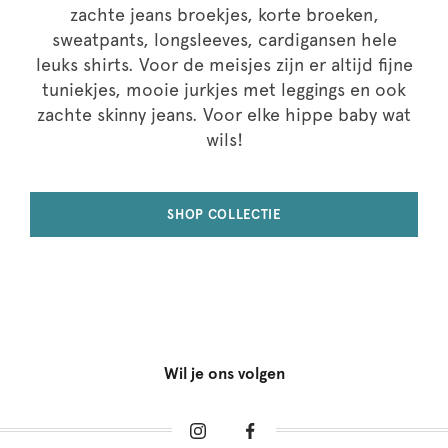
zachte jeans broekjes, korte broeken,
sweatpants, longsleeves, cardigansen hele
leuks shirts. Voor de meisjes zijn er altijd fijne
tuniekjes, mooie jurkjes met leggings en ook
zachte skinny jeans. Voor elke hippe baby wat
wils!
SHOP COLLECTIE
Wil je ons volgen