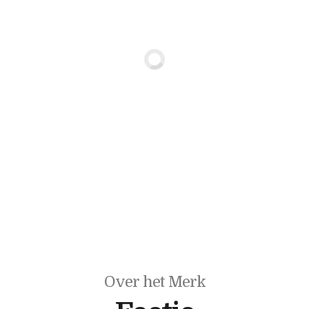
Over het Merk