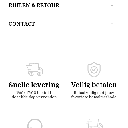
RUILEN & RETOUR
CONTACT
Snelle levering
Veilig betalen
Vóór 17:00 besteld,
Betaal veilig met jouw
dezelfde dag verzonden
favoriete betaalmethode