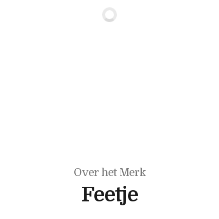
Over het Merk
Feetje