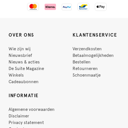
OVER ONS
KLANTENSERVICE
Wie zijn wij
Verzendkosten
Nieuwsbrief
Betaalmogelijkheden
Nieuws & acties
Bestellen
De Suite Magazine
Retourneren
Winkels
Schoenmaatje
Cadeaubonnen
INFORMATIE
Algemene voorwaarden
Disclaimer
Privacy statement