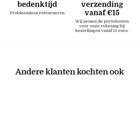
bedenktijd
verzending
vanaf €15
Probleemloos retourneren
Wij nemen de portokosten
voor onze rekening bij
bestellingen vanaf 15 euro.
Andere klanten kochten ook