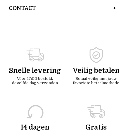
CONTACT
Snelle levering
Veilig betalen
Vóór 17:00 besteld,
Betaal veilig met jouw
dezelfde dag verzonden
favoriete betaalmethode
14 dagen
Gratis