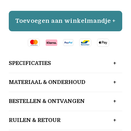
Toevoegen aan winkelmandje +
SPECIFICATIES
MATERIAAL & ONDERHOUD
BESTELLEN & ONTVANGEN
RUILEN & RETOUR