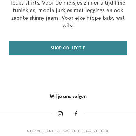
leuks shirts. Voor de meisjes zijn er altijd fijne
tuniekjes, mooie jurkjes met leggings en ook
zachte skinny jeans. Voor elke hippe baby wat
wils!
SHOP COLLECTIE
Wil je ons volgen
SHOP VEILIG MET JE FAVORIETE BETAALMETHODE