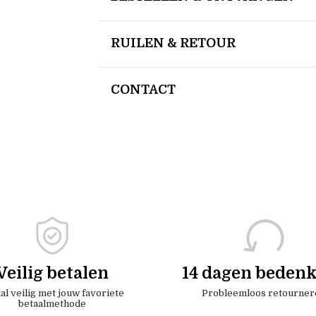
RUILEN & RETOUR
CONTACT
Veilig betalen
14 dagen bedenk
al veilig met jouw favoriete
Probleemloos retourner
betaalmethode