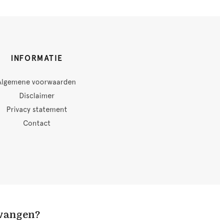
INFORMATIE
Algemene voorwaarden
Disclaimer
Privacy statement
Contact
tvangen?