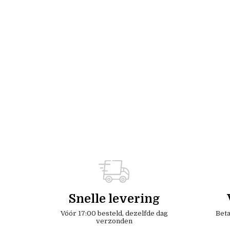
Snelle levering
Vóór 17:00 besteld, dezelfde dag
Beta
verzonden