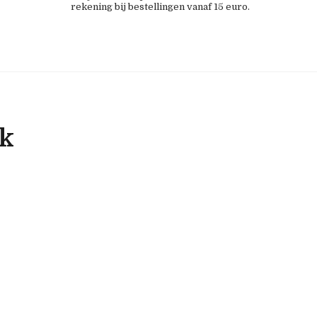
rekening bij bestellingen vanaf 15 euro.
ok