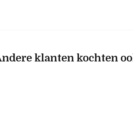
ndere klanten kochten o