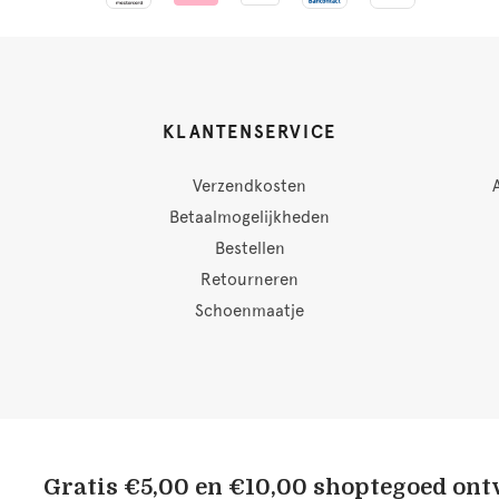
KLANTENSERVICE
Verzendkosten
Betaalmogelijkheden
Bestellen
Retourneren
Schoenmaatje
Gratis €5,00 en €10,00 shoptegoed on