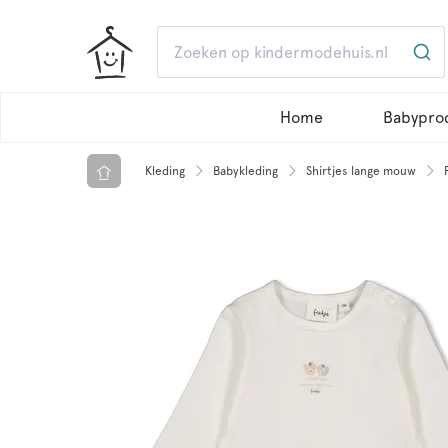
Home
Babypro
Kleding
Babykleding
Shirtjes lange mouw