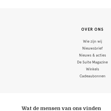
OVER ONS
Wie zijn wij
Nieuwsbrief
Nieuws & acties
De Suite Magazine
Winkels
Cadeaubonnen
Wat de mensen van ons vinden