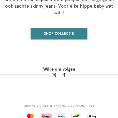
ook zachte skinny jeans. Voor elke hippe baby wat
wils!
SHOP COLLECTIE
Wil je ons volgen
SHOP VEILIG MET JE FAVORIETE BETAALMETHODE