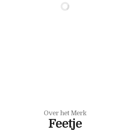
Over het Merk
Feetje