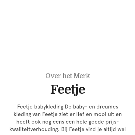
Over het Merk
Feetje
Feetje babykleding De baby- en dreumes
kleding van Feetje ziet er lief en mooi uit en
heeft ook nog eens een hele goede prijs-
kwaliteitverhouding. Bij Feetje vind je altijd wel