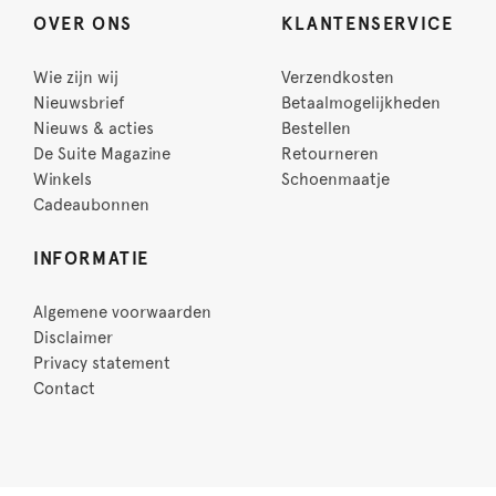
OVER ONS
KLANTENSERVICE
Wie zijn wij
Verzendkosten
Nieuwsbrief
Betaalmogelijkheden
Nieuws & acties
Bestellen
De Suite Magazine
Retourneren
Winkels
Schoenmaatje
Cadeaubonnen
INFORMATIE
Algemene voorwaarden
Disclaimer
Privacy statement
Contact