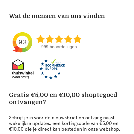
Wat de mensen van ons vinden
9.3
999 beoordelingen
Gratis €5,00 en €10,00 shoptegoed
ontvangen?
Schrijf je in voor de nieuwsbrief en ontvang naast
wekelijkse updates, een kortingscode van €5,00 en
€10,00 die je direct kan besteden in onze webshop.