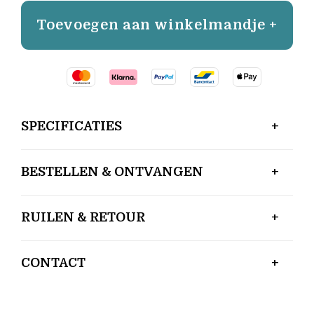
Toevoegen aan winkelmandje +
SPECIFICATIES
BESTELLEN & ONTVANGEN
RUILEN & RETOUR
CONTACT