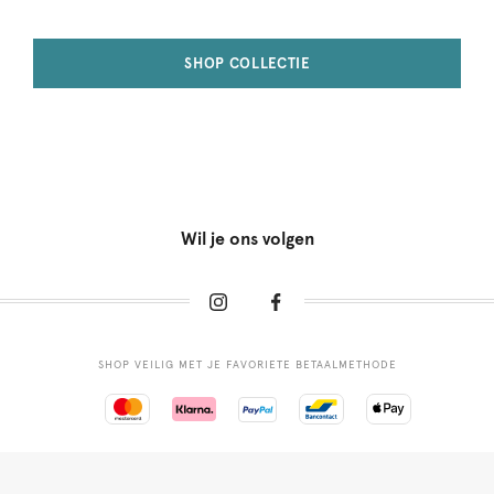
SHOP COLLECTIE
Wil je ons volgen
SHOP VEILIG MET JE FAVORIETE BETAALMETHODE