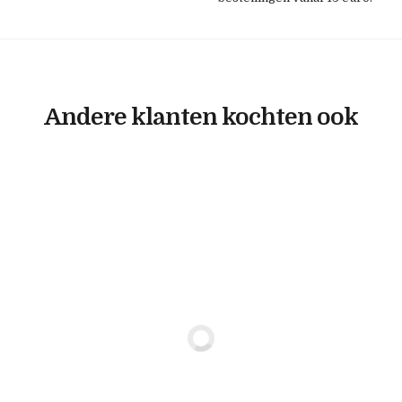
Andere klanten kochten ook