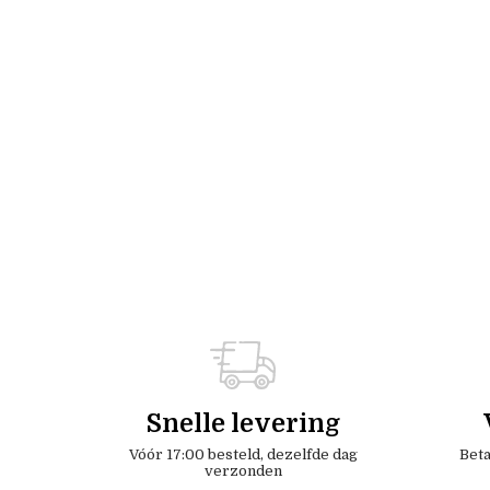
Snelle levering
Vóór 17:00 besteld, dezelfde dag
Beta
verzonden