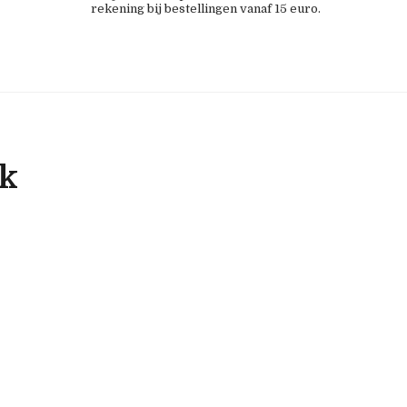
rekening bij bestellingen vanaf 15 euro.
ok