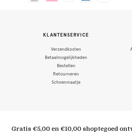
KLANTENSERVICE
Verzendkosten
Betaalmogelijkheden
Bestellen
Retourneren
Schoenmaatje
Gratis €5,00 en €10,00 shoptegoed on