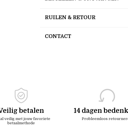
RUILEN & RETOUR
CONTACT
Veilig betalen
14 dagen bedenk
al veilig met jouw favoriete
Probleemloos retourner
betaalmethode