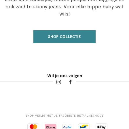
ook zachte skinny jeans. Voor elke hippe baby wat
wils!
SHOP COLLECTIE
Wil je ons volgen
SHOP VEILIG MET JE FAVORIETE BETAALMETHODE