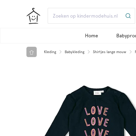
Home
Babypro
Kleding
Babykleding
Shirtjes lange mouw