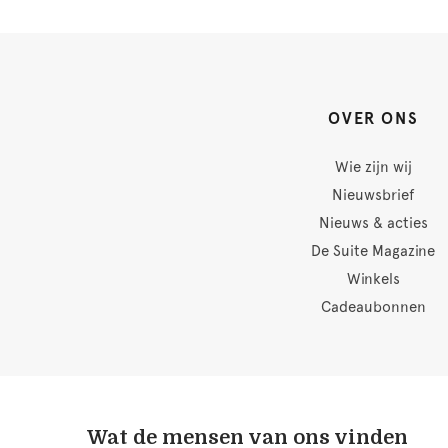
OVER ONS
Wie zijn wij
Nieuwsbrief
Nieuws & acties
De Suite Magazine
Winkels
Cadeaubonnen
Wat de mensen van ons vinden