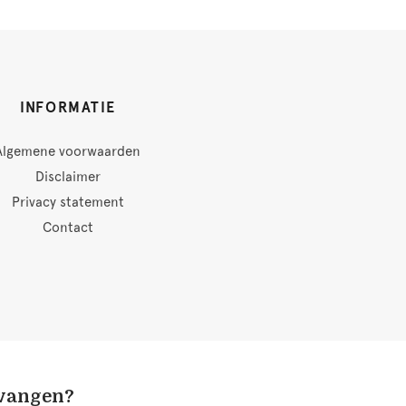
INFORMATIE
Algemene voorwaarden
Disclaimer
Privacy statement
Contact
tvangen?