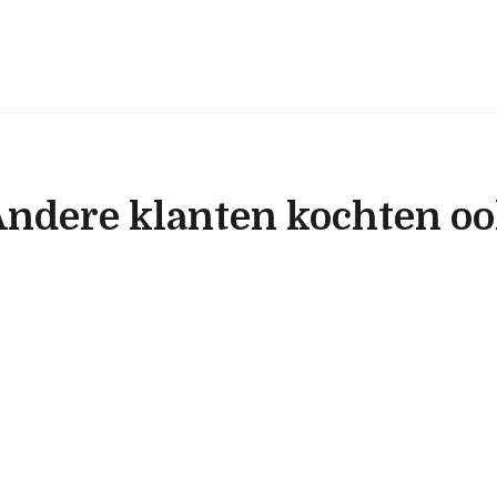
ndere klanten kochten o