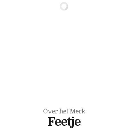
Over het Merk
Feetje