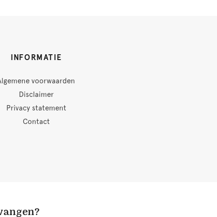
INFORMATIE
Algemene voorwaarden
Disclaimer
Privacy statement
Contact
tvangen?