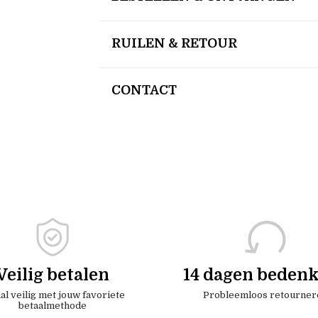
RUILEN & RETOUR
CONTACT
Veilig betalen
14 dagen bedenk
al veilig met jouw favoriete
Probleemloos retourner
betaalmethode