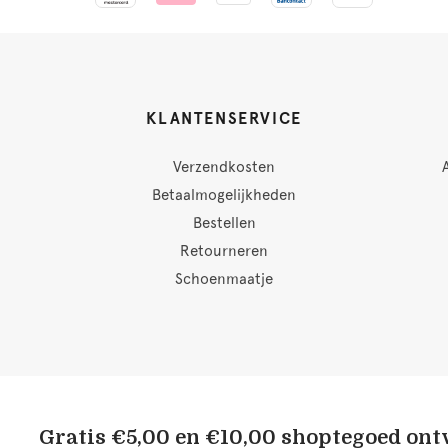
KLANTENSERVICE
Verzendkosten
Betaalmogelijkheden
Bestellen
Retourneren
Schoenmaatje
Gratis €5,00 en €10,00 shoptegoed on