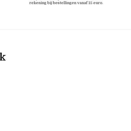
rekening bij bestellingen vanaf 15 euro.
ok