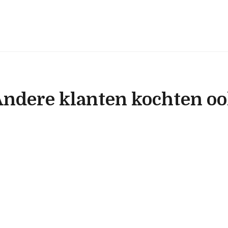
ndere klanten kochten o