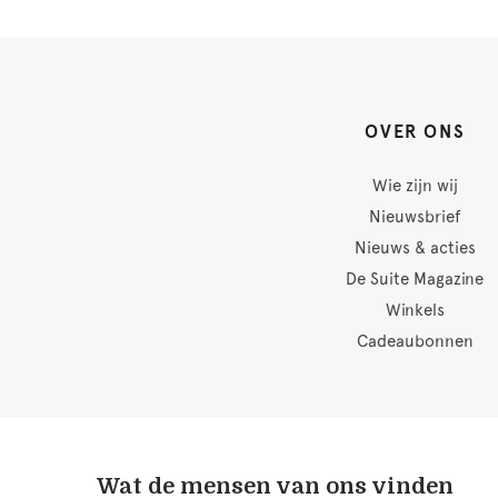
OVER ONS
Wie zijn wij
Nieuwsbrief
Nieuws & acties
De Suite Magazine
Winkels
Cadeaubonnen
Wat de mensen van ons vinden