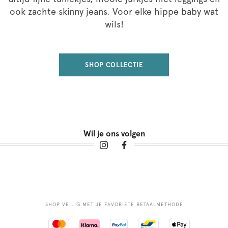
ook zachte skinny jeans. Voor elke hippe baby wat
wils!
SHOP COLLECTIE
Wil je ons volgen
SHOP VEILIG MET JE FAVORIETE BETAALMETHODE