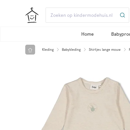
Home
Babypro
Kleding
Babykleding
Shirtjes lange mouw