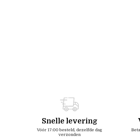
Snelle levering
Vóór 17:00 besteld, dezelfde dag
Beta
verzonden