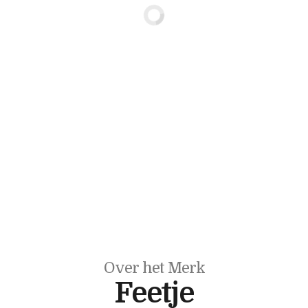
Over het Merk
Feetje