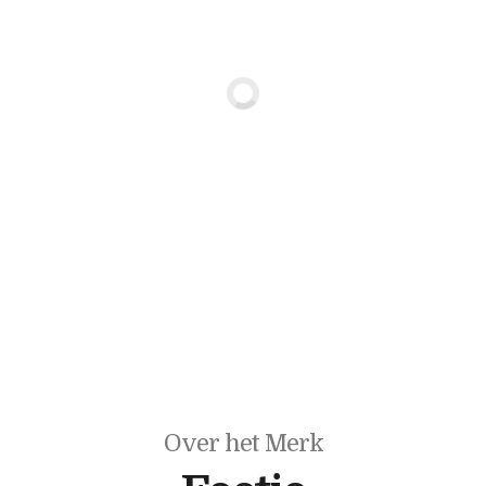
Over het Merk