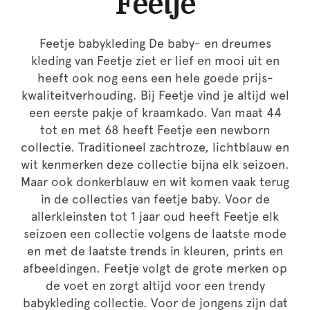
Feetje
Feetje babykleding De baby- en dreumes
kleding van Feetje ziet er lief en mooi uit en
heeft ook nog eens een hele goede prijs-
kwaliteitverhouding. Bij Feetje vind je altijd wel
een eerste pakje of kraamkado. Van maat 44
tot en met 68 heeft Feetje een newborn
collectie. Traditioneel zachtroze, lichtblauw en
wit kenmerken deze collectie bijna elk seizoen.
Maar ook donkerblauw en wit komen vaak terug
in de collecties van feetje baby. Voor de
allerkleinsten tot 1 jaar oud heeft Feetje elk
seizoen een collectie volgens de laatste mode
en met de laatste trends in kleuren, prints en
afbeeldingen. Feetje volgt de grote merken op
de voet en zorgt altijd voor een trendy
babykleding collectie. Voor de jongens zijn dat