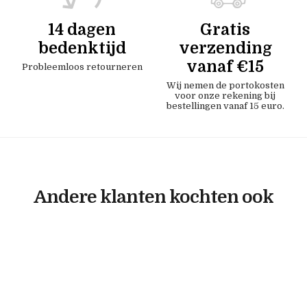
14 dagen
Gratis
bedenktijd
verzending
vanaf €15
Probleemloos retourneren
Wij nemen de portokosten
voor onze rekening bij
bestellingen vanaf 15 euro.
Andere klanten kochten ook