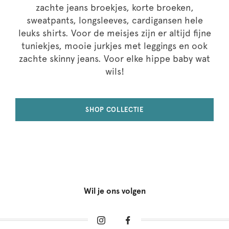
zachte jeans broekjes, korte broeken,
sweatpants, longsleeves, cardigansen hele
leuks shirts. Voor de meisjes zijn er altijd fijne
tuniekjes, mooie jurkjes met leggings en ook
zachte skinny jeans. Voor elke hippe baby wat
wils!
SHOP COLLECTIE
Wil je ons volgen