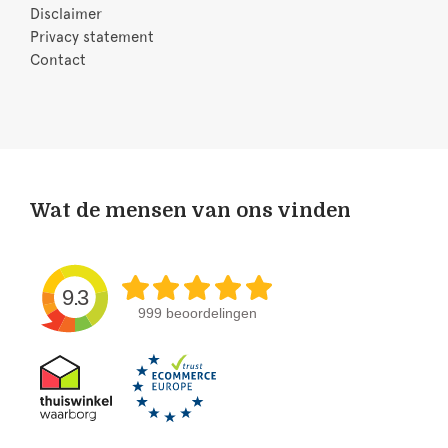
Disclaimer
Privacy statement
Contact
Wat de mensen van ons vinden
9.3
999 beoordelingen