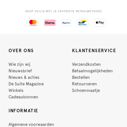
SHOP VEILIG MET JE FAVORIETE BETAALMETHODE
OVER ONS
KLANTENSERVICE
Wie zijn wij
Verzendkosten
Nieuwsbrief
Betaalmogelijkheden
Nieuws & acties
Bestellen
De Suite Magazine
Retourneren
Winkels
Schoenmaatje
Cadeaubonnen
INFORMATIE
Algemene voorwaarden