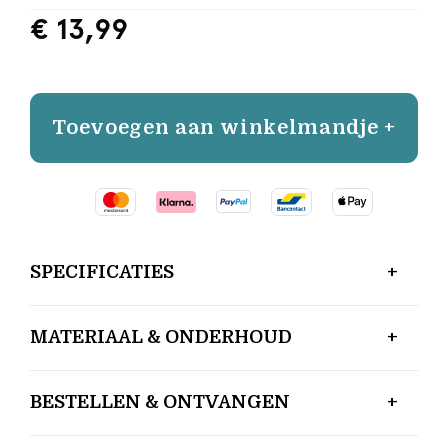
€ 13,99
Toevoegen aan winkelmandje +
SPECIFICATIES
MATERIAAL & ONDERHOUD
BESTELLEN & ONTVANGEN