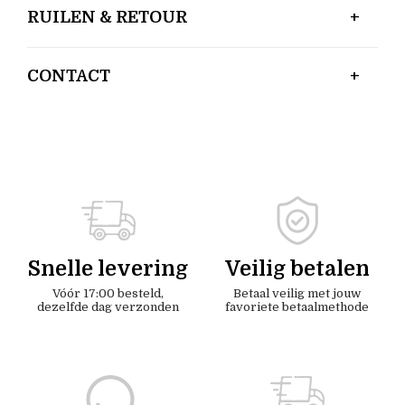
RUILEN & RETOUR
CONTACT
Snelle levering
Veilig betalen
Vóór 17:00 besteld,
Betaal veilig met jouw
dezelfde dag verzonden
favoriete betaalmethode