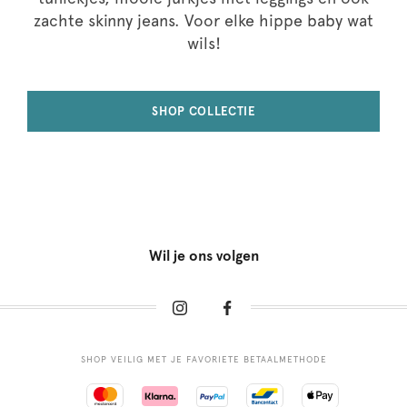
zachte skinny jeans. Voor elke hippe baby wat
wils!
SHOP COLLECTIE
Wil je ons volgen
SHOP VEILIG MET JE FAVORIETE BETAALMETHODE