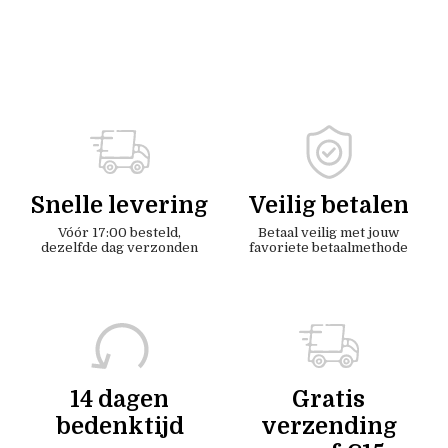
Snelle levering
Veilig betalen
Vóór 17:00 besteld,
Betaal veilig met jouw
dezelfde dag verzonden
favoriete betaalmethode
14 dagen
Gratis
bedenktijd
verzending