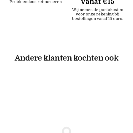
vanaf €15
Probleemloos retourneren
Wij nemen de portokosten
voor onze rekening bij
bestellingen vanaf 15 euro.
Andere klanten kochten ook