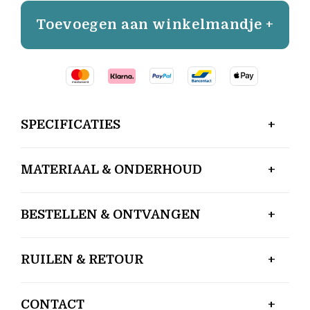
Toevoegen aan winkelmandje +
SPECIFICATIES
MATERIAAL & ONDERHOUD
BESTELLEN & ONTVANGEN
RUILEN & RETOUR
CONTACT