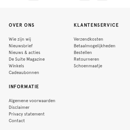
OVER ONS
KLANTENSERVICE
Wie zijn wij
Verzendkosten
Nieuwsbrief
Betaalmogelijkheden
Nieuws & acties
Bestellen
De Suite Magazine
Retourneren
Winkels
Schoenmaatje
Cadeaubonnen
INFORMATIE
Algemene voorwaarden
Disclaimer
Privacy statement
Contact