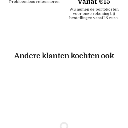
vanaf €15
Probleemloos retourneren
Wij nemen de portokosten
voor onze rekening bij
bestellingen vanaf 15 euro.
Andere klanten kochten ook