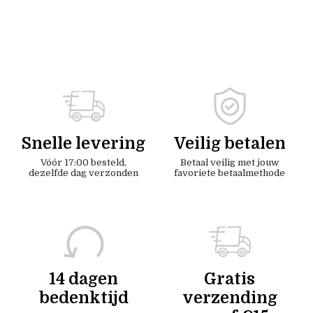
Snelle levering
Veilig betalen
Vóór 17:00 besteld,
Betaal veilig met jouw
dezelfde dag verzonden
favoriete betaalmethode
14 dagen
Gratis
bedenktijd
verzending