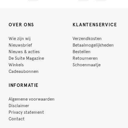
OVER ONS
KLANTENSERVICE
Wie zijn wij
Verzendkosten
Nieuwsbrief
Betaalmogelijkheden
Nieuws & acties
Bestellen
De Suite Magazine
Retourneren
Winkels
Schoenmaatje
Cadeaubonnen
INFORMATIE
Algemene voorwaarden
Disclaimer
Privacy statement
Contact