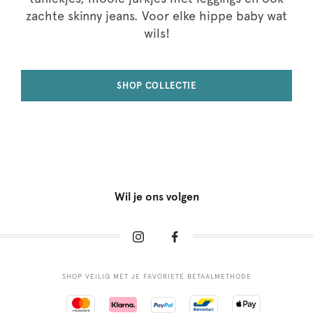
zachte skinny jeans. Voor elke hippe baby wat
wils!
SHOP COLLECTIE
Wil je ons volgen
SHOP VEILIG MET JE FAVORIETE BETAALMETHODE