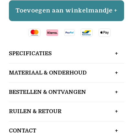
Toevoegen aan winkelmandje +
SPECIFICATIES
MATERIAAL & ONDERHOUD
BESTELLEN & ONTVANGEN
RUILEN & RETOUR
CONTACT