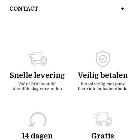
CONTACT
Snelle levering
Veilig betalen
Vóór 17:00 besteld,
Betaal veilig met jouw
dezelfde dag verzonden
favoriete betaalmethode
14 dagen
Gratis