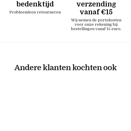
bedenktijd
verzending
vanaf €15
Probleemloos retourneren
Wij nemen de portokosten
voor onze rekening bij
bestellingen vanaf 15 euro.
Andere klanten kochten ook