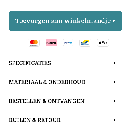
Toevoegen aan winkelmandje +
SPECIFICATIES
MATERIAAL & ONDERHOUD
BESTELLEN & ONTVANGEN
RUILEN & RETOUR