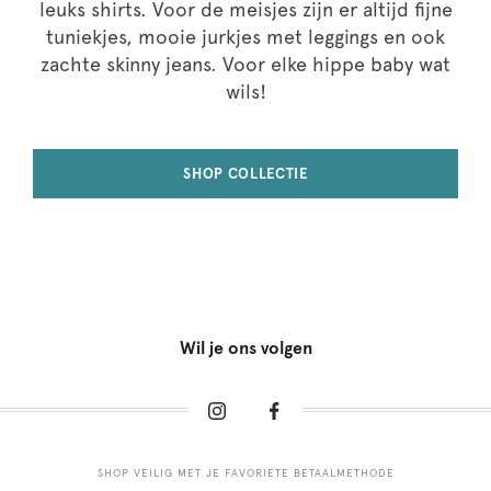
leuks shirts. Voor de meisjes zijn er altijd fijne
tuniekjes, mooie jurkjes met leggings en ook
zachte skinny jeans. Voor elke hippe baby wat
wils!
SHOP COLLECTIE
Wil je ons volgen
SHOP VEILIG MET JE FAVORIETE BETAALMETHODE