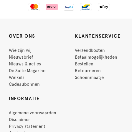
OVER ONS
KLANTENSERVICE
Wie zijn wij
Verzendkosten
Nieuwsbrief
Betaalmogelijkheden
Nieuws & acties
Bestellen
De Suite Magazine
Retourneren
Winkels
Schoenmaatje
Cadeaubonnen
INFORMATIE
Algemene voorwaarden
Disclaimer
Privacy statement