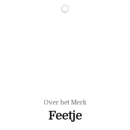
Over het Merk
Feetje