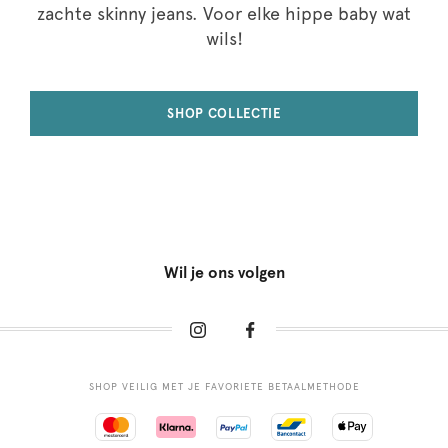
zachte skinny jeans. Voor elke hippe baby wat
wils!
SHOP COLLECTIE
Wil je ons volgen
SHOP VEILIG MET JE FAVORIETE BETAALMETHODE