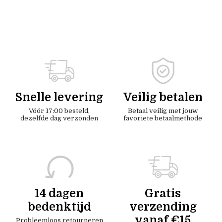
Snelle levering
Veilig betalen
Vóór 17:00 besteld,
Betaal veilig met jouw
dezelfde dag verzonden
favoriete betaalmethode
14 dagen
Gratis
bedenktijd
verzending
vanaf €15
Probleemloos retourneren