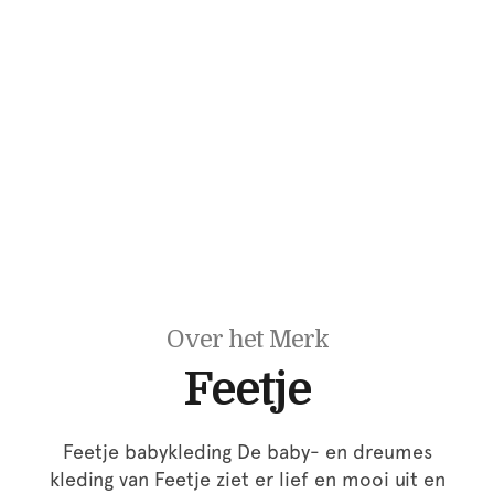
Over het Merk
Feetje
Feetje babykleding De baby- en dreumes
kleding van Feetje ziet er lief en mooi uit en