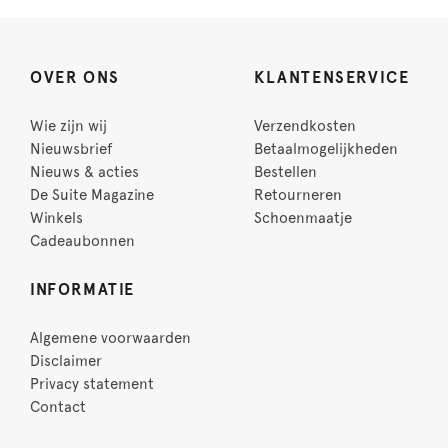
OVER ONS
KLANTENSERVICE
Wie zijn wij
Verzendkosten
Nieuwsbrief
Betaalmogelijkheden
Nieuws & acties
Bestellen
De Suite Magazine
Retourneren
Winkels
Schoenmaatje
Cadeaubonnen
INFORMATIE
Algemene voorwaarden
Disclaimer
Privacy statement
Contact