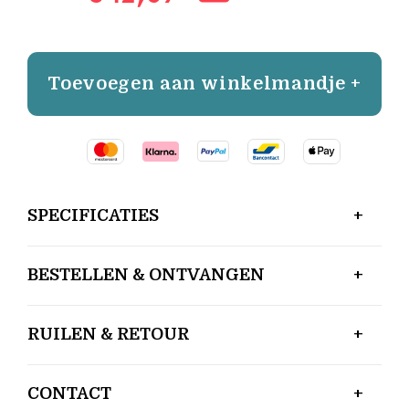
Toevoegen aan winkelmandje +
SPECIFICATIES
BESTELLEN & ONTVANGEN
RUILEN & RETOUR
CONTACT