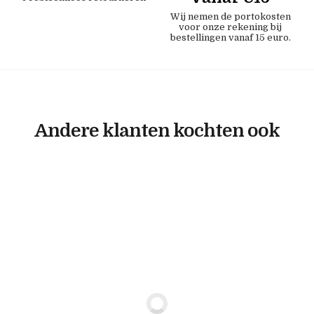
Wij nemen de portokosten
voor onze rekening bij
bestellingen vanaf 15 euro.
Andere klanten kochten ook