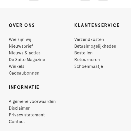
OVER ONS
KLANTENSERVICE
Wie zijn wij
Verzendkosten
Nieuwsbrief
Betaalmogelijkheden
Nieuws & acties
Bestellen
De Suite Magazine
Retourneren
Winkels
Schoenmaatje
Cadeaubonnen
INFORMATIE
Algemene voorwaarden
Disclaimer
Privacy statement
Contact