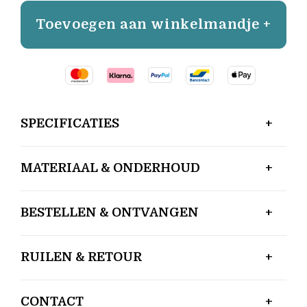
Toevoegen aan winkelmandje +
SPECIFICATIES
MATERIAAL & ONDERHOUD
BESTELLEN & ONTVANGEN
RUILEN & RETOUR
CONTACT