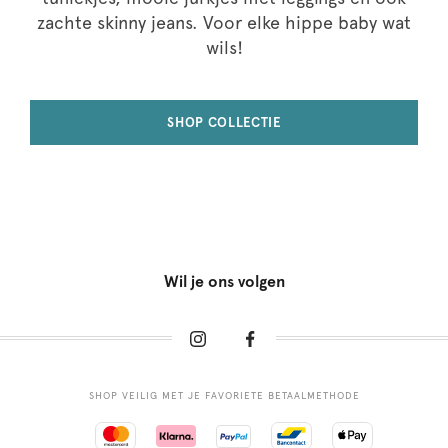
zachte skinny jeans. Voor elke hippe baby wat
wils!
SHOP COLLECTIE
Wil je ons volgen
SHOP VEILIG MET JE FAVORIETE BETAALMETHODE