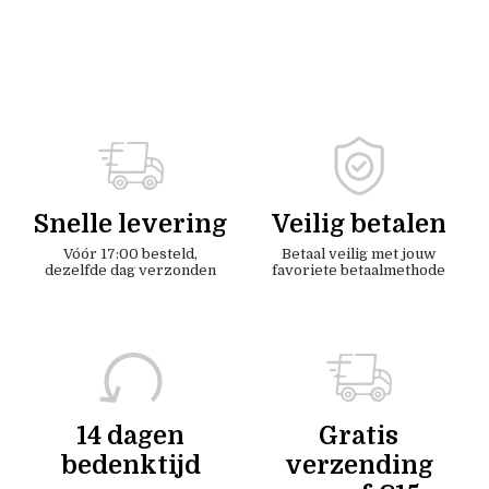
Snelle levering
Veilig betalen
Vóór 17:00 besteld,
Betaal veilig met jouw
dezelfde dag verzonden
favoriete betaalmethode
14 dagen
Gratis
bedenktijd
verzending