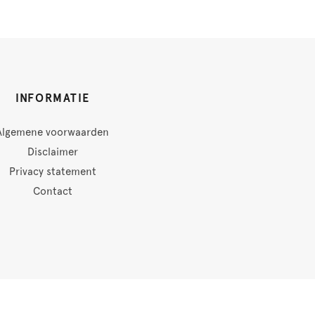
INFORMATIE
Algemene voorwaarden
Disclaimer
Privacy statement
Contact