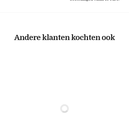
Andere klanten kochten ook