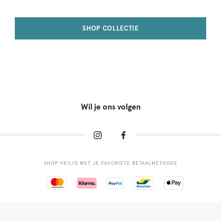
SHOP COLLECTIE
Wil je ons volgen
SHOP VEILIG MET JE FAVORIETE BETAALMETHODE