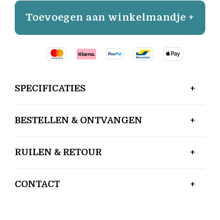
Toevoegen aan winkelmandje +
SPECIFICATIES
BESTELLEN & ONTVANGEN
RUILEN & RETOUR
CONTACT