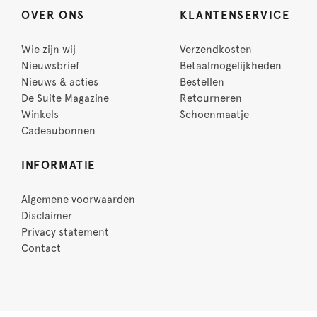
OVER ONS
KLANTENSERVICE
Wie zijn wij
Verzendkosten
Nieuwsbrief
Betaalmogelijkheden
Nieuws & acties
Bestellen
De Suite Magazine
Retourneren
Winkels
Schoenmaatje
Cadeaubonnen
INFORMATIE
Algemene voorwaarden
Disclaimer
Privacy statement
Contact