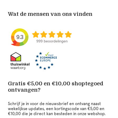
Wat de mensen van ons vinden
9.3
999 beoordelingen
Gratis €5,00 en €10,00 shoptegoed
ontvangen?
Schrijf je in voor de nieuwsbrief en ontvang naast
wekelijkse updates, een kortingscode van €5,00 en
€10,00 die je direct kan besteden in onze webshop.