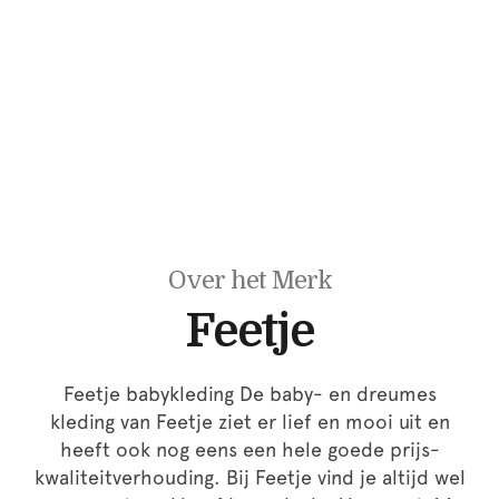
Over het Merk
Feetje
Feetje babykleding De baby- en dreumes
kleding van Feetje ziet er lief en mooi uit en
heeft ook nog eens een hele goede prijs-
kwaliteitverhouding. Bij Feetje vind je altijd wel