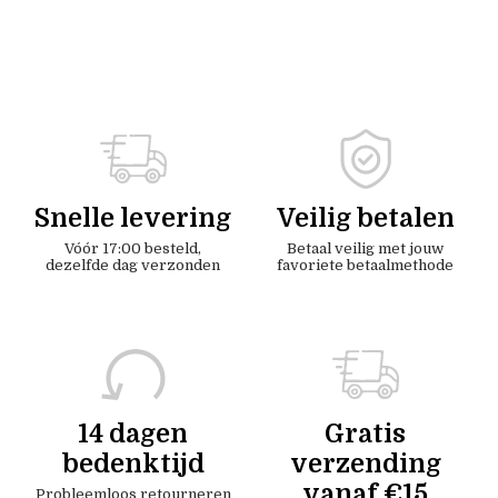
Snelle levering
Veilig betalen
Vóór 17:00 besteld,
Betaal veilig met jouw
dezelfde dag verzonden
favoriete betaalmethode
14 dagen
Gratis
bedenktijd
verzending
vanaf €15
Probleemloos retourneren