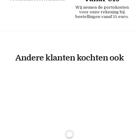
Wij nemen de portokosten
voor onze rekening bij
bestellingen vanaf 15 euro.
Andere klanten kochten ook