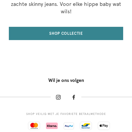
zachte skinny jeans. Voor elke hippe baby wat
wils!
SHOP COLLECTIE
Wil je ons volgen
SHOP VEILIG MET JE FAVORIETE BETAALMETHODE