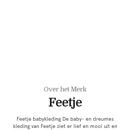
Over het Merk
Feetje
Feetje babykleding De baby- en dreumes
kleding van Feetje ziet er lief en mooi uit en