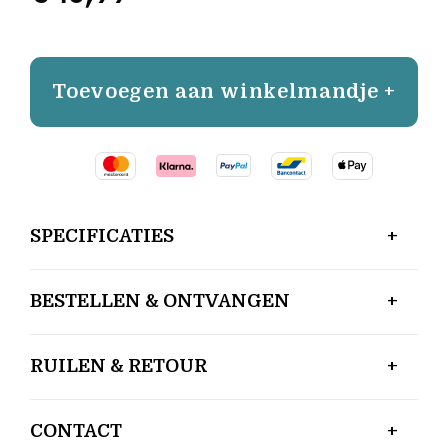
Toevoegen aan winkelmandje +
SPECIFICATIES
BESTELLEN & ONTVANGEN
RUILEN & RETOUR
CONTACT