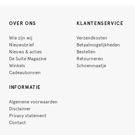
OVER ONS
KLANTENSERVICE
Wie zijn wij
Verzendkosten
Nieuwsbrief
Betaalmogelijkheden
Nieuws & acties
Bestellen
De Suite Magazine
Retourneren
Winkels
Schoenmaatje
Cadeaubonnen
INFORMATIE
Algemene voorwaarden
Disclaimer
Privacy statement
Contact