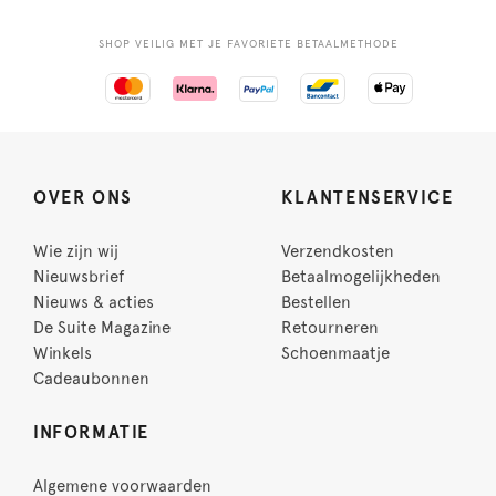
SHOP VEILIG MET JE FAVORIETE BETAALMETHODE
OVER ONS
KLANTENSERVICE
Wie zijn wij
Verzendkosten
Nieuwsbrief
Betaalmogelijkheden
Nieuws & acties
Bestellen
De Suite Magazine
Retourneren
Winkels
Schoenmaatje
Cadeaubonnen
INFORMATIE
Algemene voorwaarden