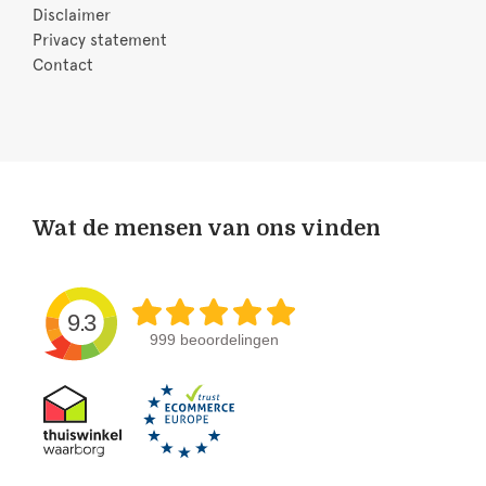
Disclaimer
Privacy statement
Contact
Wat de mensen van ons vinden
9.3
999 beoordelingen