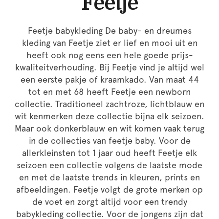
Feetje
Feetje babykleding De baby- en dreumes
kleding van Feetje ziet er lief en mooi uit en
heeft ook nog eens een hele goede prijs-
kwaliteitverhouding. Bij Feetje vind je altijd wel
een eerste pakje of kraamkado. Van maat 44
tot en met 68 heeft Feetje een newborn
collectie. Traditioneel zachtroze, lichtblauw en
wit kenmerken deze collectie bijna elk seizoen.
Maar ook donkerblauw en wit komen vaak terug
in de collecties van feetje baby. Voor de
allerkleinsten tot 1 jaar oud heeft Feetje elk
seizoen een collectie volgens de laatste mode
en met de laatste trends in kleuren, prints en
afbeeldingen. Feetje volgt de grote merken op
de voet en zorgt altijd voor een trendy
babykleding collectie. Voor de jongens zijn dat