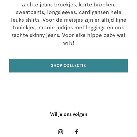
zachte jeans broekjes, korte broeken,
sweatpants, longsleeves, cardigansen hele
leuks shirts. Voor de meisjes zijn er altijd fijne
tuniekjes, mooie jurkjes met leggings en ook
zachte skinny jeans. Voor elke hippe baby wat
wils!
SHOP COLLECTIE
Wil je ons volgen