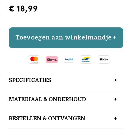
€ 18,99
Toevoegen aan winkelmandje +
SPECIFICATIES
MATERIAAL & ONDERHOUD
BESTELLEN & ONTVANGEN