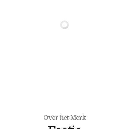
Over het Merk