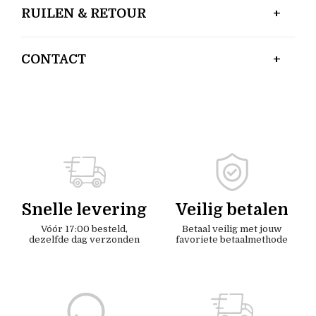
RUILEN & RETOUR
CONTACT
Snelle levering
Veilig betalen
Vóór 17:00 besteld,
Betaal veilig met jouw
dezelfde dag verzonden
favoriete betaalmethode