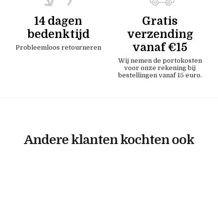
14 dagen
Gratis
bedenktijd
verzending
vanaf €15
Probleemloos retourneren
Wij nemen de portokosten
voor onze rekening bij
bestellingen vanaf 15 euro.
Andere klanten kochten ook