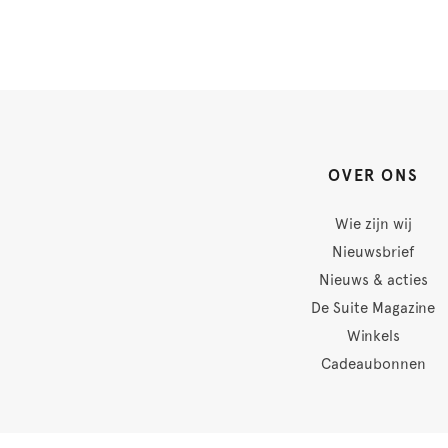
OVER ONS
Wie zijn wij
Nieuwsbrief
Nieuws & acties
De Suite Magazine
Winkels
Cadeaubonnen