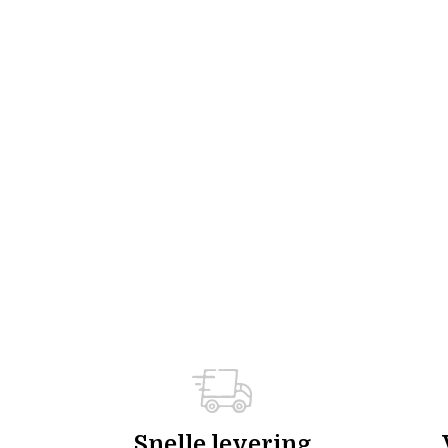
Snelle levering