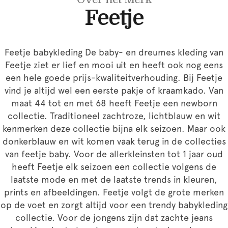
Feetje
Feetje babykleding De baby- en dreumes kleding van
Feetje ziet er lief en mooi uit en heeft ook nog eens
een hele goede prijs-kwaliteitverhouding. Bij Feetje
vind je altijd wel een eerste pakje of kraamkado. Van
maat 44 tot en met 68 heeft Feetje een newborn
collectie. Traditioneel zachtroze, lichtblauw en wit
kenmerken deze collectie bijna elk seizoen. Maar ook
donkerblauw en wit komen vaak terug in de collecties
van feetje baby. Voor de allerkleinsten tot 1 jaar oud
heeft Feetje elk seizoen een collectie volgens de
laatste mode en met de laatste trends in kleuren,
prints en afbeeldingen. Feetje volgt de grote merken
op de voet en zorgt altijd voor een trendy babykleding
collectie. Voor de jongens zijn dat zachte jeans