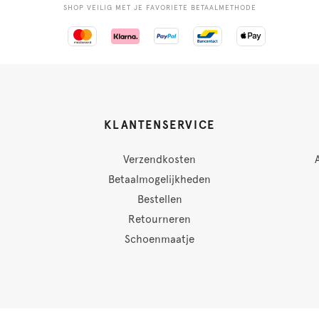
SHOP VEILIG MET JE FAVORIETE BETAALMETHODE
KLANTENSERVICE
Verzendkosten
Betaalmogelijkheden
Bestellen
Retourneren
Schoenmaatje