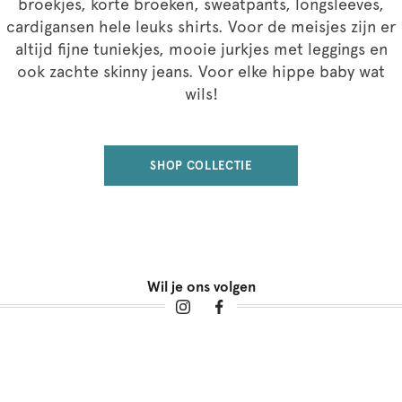
broekjes, korte broeken, sweatpants, longsleeves,
cardigansen hele leuks shirts. Voor de meisjes zijn er
altijd fijne tuniekjes, mooie jurkjes met leggings en
ook zachte skinny jeans. Voor elke hippe baby wat
wils!
SHOP COLLECTIE
Wil je ons volgen