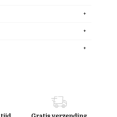
tijd
Gratis verzending