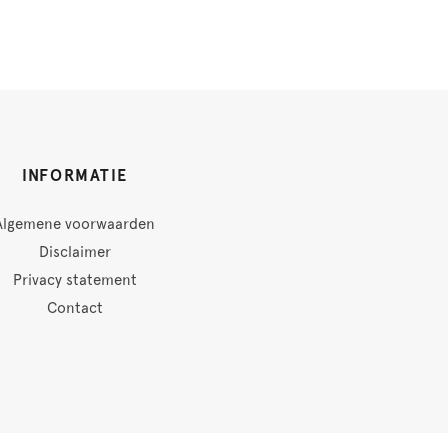
INFORMATIE
Algemene voorwaarden
Disclaimer
Privacy statement
Contact