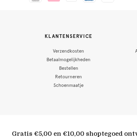
KLANTENSERVICE
Verzendkosten
Betaalmogelijkheden
Bestellen
Retourneren
Schoenmaatje
Gratis €5,00 en €10,00 shoptegoed on