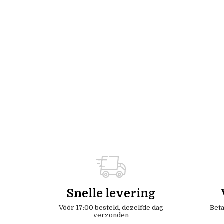
Snelle levering
Vóór 17:00 besteld, dezelfde dag
Beta
verzonden