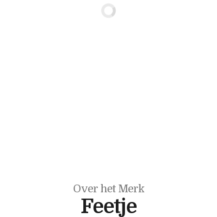
Over het Merk
Feetje