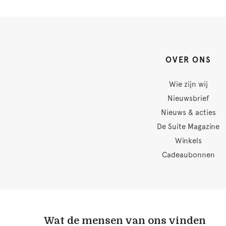
OVER ONS
Wie zijn wij
Nieuwsbrief
Nieuws & acties
De Suite Magazine
Winkels
Cadeaubonnen
Wat de mensen van ons vinden