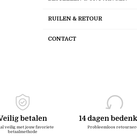
RUILEN & RETOUR
CONTACT
Veilig betalen
14 dagen bedenk
al veilig met jouw favoriete
Probleemloos retourner
betaalmethode