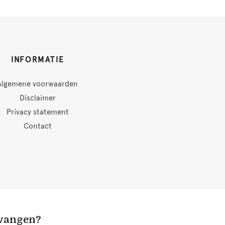
INFORMATIE
Algemene voorwaarden
Disclaimer
Privacy statement
Contact
tvangen?