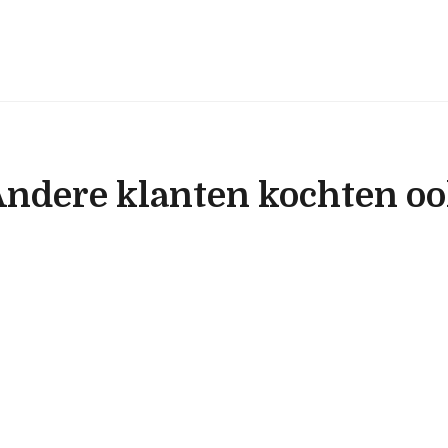
ndere klanten kochten o