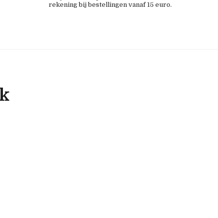
rekening bij bestellingen vanaf 15 euro.
ok