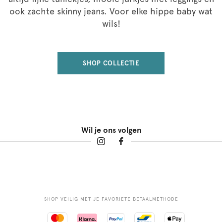
ook zachte skinny jeans. Voor elke hippe baby wat
wils!
SHOP COLLECTIE
Wil je ons volgen
SHOP VEILIG MET JE FAVORIETE BETAALMETHODE