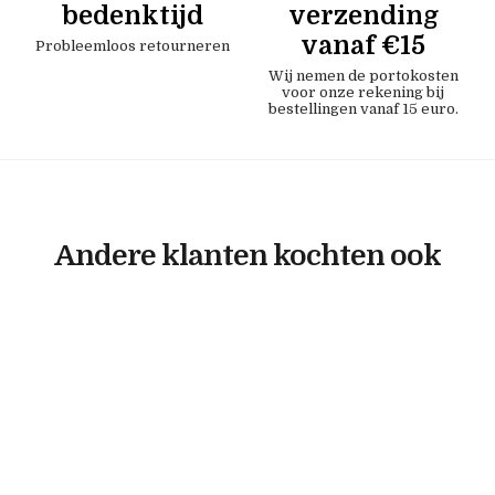
bedenktijd
verzending
vanaf €15
Probleemloos retourneren
Wij nemen de portokosten
voor onze rekening bij
bestellingen vanaf 15 euro.
Andere klanten kochten ook