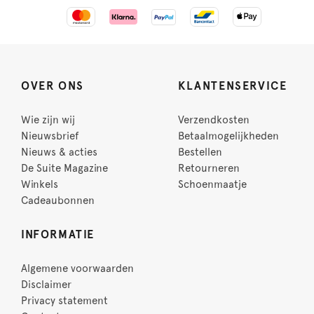
OVER ONS
KLANTENSERVICE
Wie zijn wij
Verzendkosten
Nieuwsbrief
Betaalmogelijkheden
Nieuws & acties
Bestellen
De Suite Magazine
Retourneren
Winkels
Schoenmaatje
Cadeaubonnen
INFORMATIE
Algemene voorwaarden
Disclaimer
Privacy statement