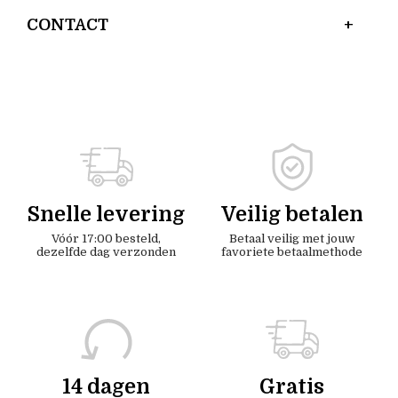
CONTACT
Snelle levering
Veilig betalen
Vóór 17:00 besteld,
Betaal veilig met jouw
dezelfde dag verzonden
favoriete betaalmethode
14 dagen
Gratis