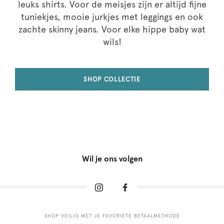
leuks shirts. Voor de meisjes zijn er altijd fijne
tuniekjes, mooie jurkjes met leggings en ook
zachte skinny jeans. Voor elke hippe baby wat
wils!
SHOP COLLECTIE
Wil je ons volgen
SHOP VEILIG MET JE FAVORIETE BETAALMETHODE