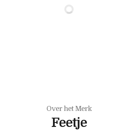
Over het Merk
Feetje