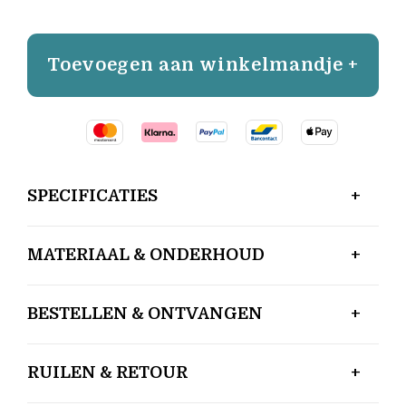
Toevoegen aan winkelmandje +
SPECIFICATIES
MATERIAAL & ONDERHOUD
BESTELLEN & ONTVANGEN
RUILEN & RETOUR