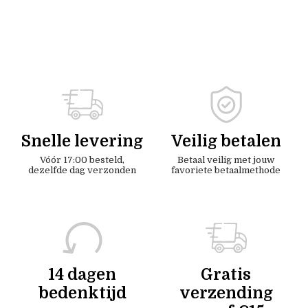
Snelle levering
Veilig betalen
Vóór 17:00 besteld,
Betaal veilig met jouw
dezelfde dag verzonden
favoriete betaalmethode
14 dagen
Gratis
bedenktijd
verzending