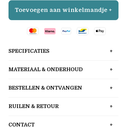
Toevoegen aan winkelmandje +
SPECIFICATIES
MATERIAAL & ONDERHOUD
BESTELLEN & ONTVANGEN
RUILEN & RETOUR
CONTACT