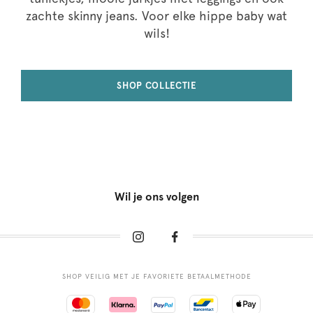
zachte skinny jeans. Voor elke hippe baby wat
wils!
SHOP COLLECTIE
Wil je ons volgen
SHOP VEILIG MET JE FAVORIETE BETAALMETHODE