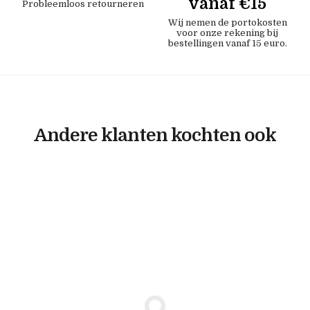
vanaf €15
Probleemloos retourneren
Wij nemen de portokosten
voor onze rekening bij
bestellingen vanaf 15 euro.
Andere klanten kochten ook