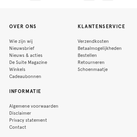
OVER ONS
KLANTENSERVICE
Wie zijn wij
Verzendkosten
Nieuwsbrief
Betaalmogelijkheden
Nieuws & acties
Bestellen
De Suite Magazine
Retourneren
Winkels
Schoenmaatje
Cadeaubonnen
INFORMATIE
Algemene voorwaarden
Disclaimer
Privacy statement
Contact