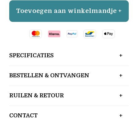
Toevoegen aan winkelmandje +
SPECIFICATIES
BESTELLEN & ONTVANGEN
RUILEN & RETOUR
CONTACT