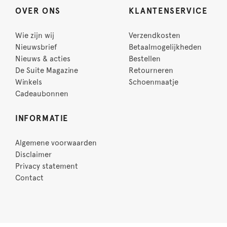
OVER ONS
KLANTENSERVICE
Wie zijn wij
Verzendkosten
Nieuwsbrief
Betaalmogelijkheden
Nieuws & acties
Bestellen
De Suite Magazine
Retourneren
Winkels
Schoenmaatje
Cadeaubonnen
INFORMATIE
Algemene voorwaarden
Disclaimer
Privacy statement
Contact