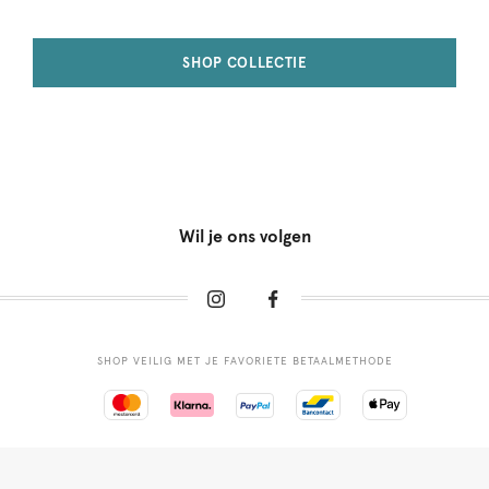
SHOP COLLECTIE
Wil je ons volgen
SHOP VEILIG MET JE FAVORIETE BETAALMETHODE