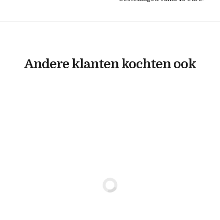
Andere klanten kochten ook