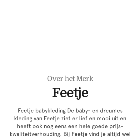
Over het Merk
Feetje
Feetje babykleding De baby- en dreumes
kleding van Feetje ziet er lief en mooi uit en
heeft ook nog eens een hele goede prijs-
kwaliteitverhouding. Bij Feetje vind je altijd wel