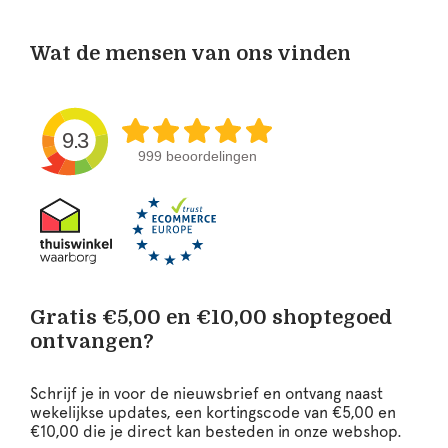
Wat de mensen van ons vinden
9.3
999 beoordelingen
Gratis €5,00 en €10,00 shoptegoed
ontvangen?
Schrijf je in voor de nieuwsbrief en ontvang naast
wekelijkse updates, een kortingscode van €5,00 en
€10,00 die je direct kan besteden in onze webshop.