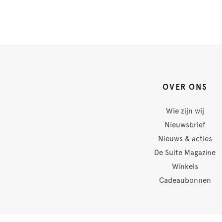
OVER ONS
Wie zijn wij
Nieuwsbrief
Nieuws & acties
De Suite Magazine
Winkels
Cadeaubonnen