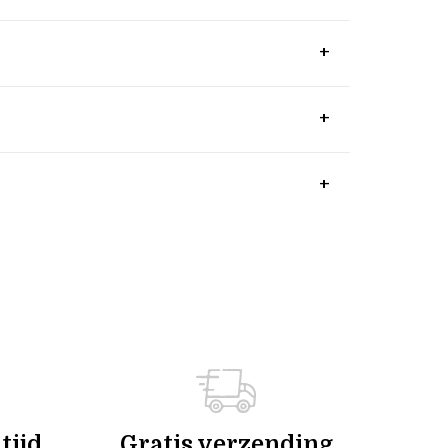
tijd
Gratis verzending