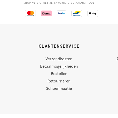
SHOP VEILIG MET JE FAVORIETE BETAALMETHODE
KLANTENSERVICE
Verzendkosten
Betaalmogelijkheden
Bestellen
Retourneren
Schoenmaatje