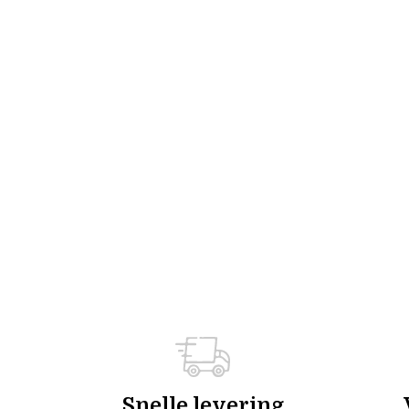
Snelle levering