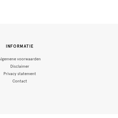
INFORMATIE
Algemene voorwaarden
Disclaimer
Privacy statement
Contact