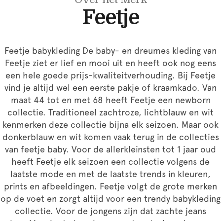
Feetje
Feetje babykleding De baby- en dreumes kleding van
Feetje ziet er lief en mooi uit en heeft ook nog eens
een hele goede prijs-kwaliteitverhouding. Bij Feetje
vind je altijd wel een eerste pakje of kraamkado. Van
maat 44 tot en met 68 heeft Feetje een newborn
collectie. Traditioneel zachtroze, lichtblauw en wit
kenmerken deze collectie bijna elk seizoen. Maar ook
donkerblauw en wit komen vaak terug in de collecties
van feetje baby. Voor de allerkleinsten tot 1 jaar oud
heeft Feetje elk seizoen een collectie volgens de
laatste mode en met de laatste trends in kleuren,
prints en afbeeldingen. Feetje volgt de grote merken
op de voet en zorgt altijd voor een trendy babykleding
collectie. Voor de jongens zijn dat zachte jeans