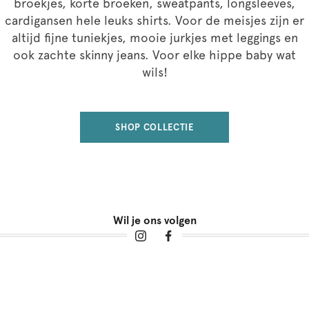
broekjes, korte broeken, sweatpants, longsleeves,
cardigansen hele leuks shirts. Voor de meisjes zijn er
altijd fijne tuniekjes, mooie jurkjes met leggings en
ook zachte skinny jeans. Voor elke hippe baby wat
wils!
SHOP COLLECTIE
Wil je ons volgen