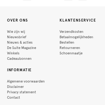
OVER ONS
KLANTENSERVICE
Wie zijn wij
Verzendkosten
Nieuwsbrief
Betaalmogelijkheden
Nieuws & acties
Bestellen
De Suite Magazine
Retourneren
Winkels
Schoenmaatje
Cadeaubonnen
INFORMATIE
Algemene voorwaarden
Disclaimer
Privacy statement
Contact