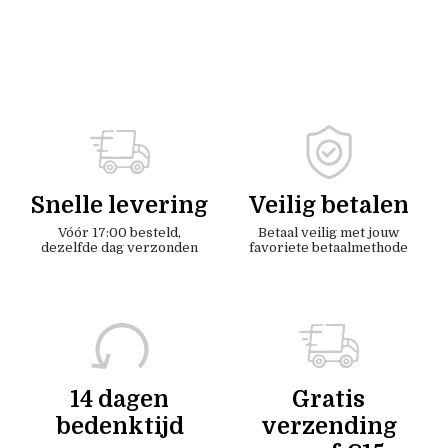
Snelle levering
Veilig betalen
Vóór 17:00 besteld,
Betaal veilig met jouw
dezelfde dag verzonden
favoriete betaalmethode
14 dagen
Gratis
bedenktijd
verzending