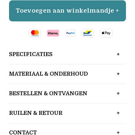
Toevoegen aan winkelmandje +
SPECIFICATIES
MATERIAAL & ONDERHOUD
BESTELLEN & ONTVANGEN
RUILEN & RETOUR
CONTACT