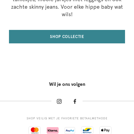
zachte skinny jeans. Voor elke hippe baby wat
wils!
SHOP COLLECTIE
Wil je ons volgen
SHOP VEILIG MET JE FAVORIETE BETAALMETHODE