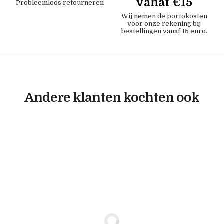
vanaf €15
Probleemloos retourneren
Wij nemen de portokosten
voor onze rekening bij
bestellingen vanaf 15 euro.
Andere klanten kochten ook