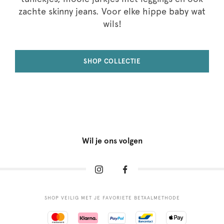
zachte skinny jeans. Voor elke hippe baby wat
wils!
SHOP COLLECTIE
Wil je ons volgen
SHOP VEILIG MET JE FAVORIETE BETAALMETHODE