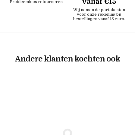
vanaf €15
Probleemloos retourneren
Wij nemen de portokosten
voor onze rekening bij
bestellingen vanaf 15 euro.
Andere klanten kochten ook