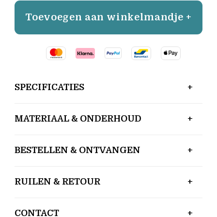
Toevoegen aan winkelmandje +
SPECIFICATIES
MATERIAAL & ONDERHOUD
BESTELLEN & ONTVANGEN
RUILEN & RETOUR
CONTACT