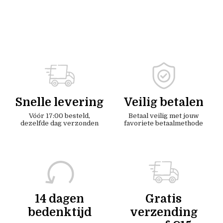
Snelle levering
Veilig betalen
Vóór 17:00 besteld,
Betaal veilig met jouw
dezelfde dag verzonden
favoriete betaalmethode
14 dagen
Gratis
bedenktijd
verzending