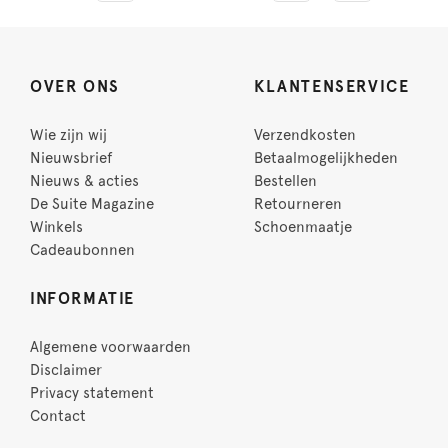
OVER ONS
KLANTENSERVICE
Wie zijn wij
Verzendkosten
Nieuwsbrief
Betaalmogelijkheden
Nieuws & acties
Bestellen
De Suite Magazine
Retourneren
Winkels
Schoenmaatje
Cadeaubonnen
INFORMATIE
Algemene voorwaarden
Disclaimer
Privacy statement
Contact