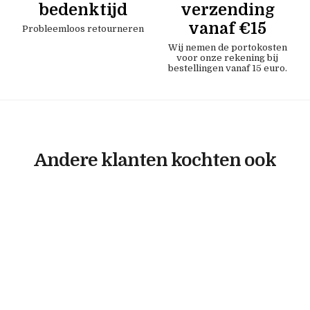
bedenktijd
verzending
vanaf €15
Probleemloos retourneren
Wij nemen de portokosten
voor onze rekening bij
bestellingen vanaf 15 euro.
Andere klanten kochten ook