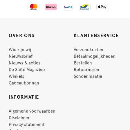
OVER ONS
KLANTENSERVICE
Wie zijn wij
Verzendkosten
Nieuwsbrief
Betaalmogelijkheden
Nieuws & acties
Bestellen
De Suite Magazine
Retourneren
Winkels
Schoenmaatje
Cadeaubonnen
INFORMATIE
Algemene voorwaarden
Disclaimer
Privacy statement