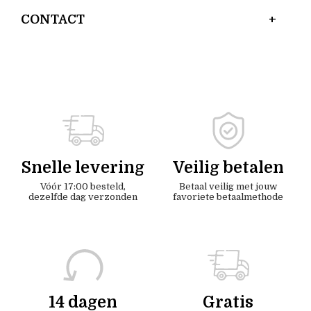
CONTACT
Snelle levering
Veilig betalen
Vóór 17:00 besteld,
Betaal veilig met jouw
dezelfde dag verzonden
favoriete betaalmethode
14 dagen
Gratis