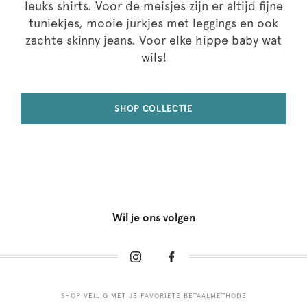
leuks shirts. Voor de meisjes zijn er altijd fijne
tuniekjes, mooie jurkjes met leggings en ook
zachte skinny jeans. Voor elke hippe baby wat
wils!
SHOP COLLECTIE
Wil je ons volgen
SHOP VEILIG MET JE FAVORIETE BETAALMETHODE