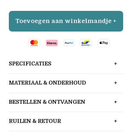
Toevoegen aan winkelmandje +
SPECIFICATIES
MATERIAAL & ONDERHOUD
BESTELLEN & ONTVANGEN
RUILEN & RETOUR