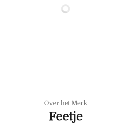
Over het Merk
Feetje