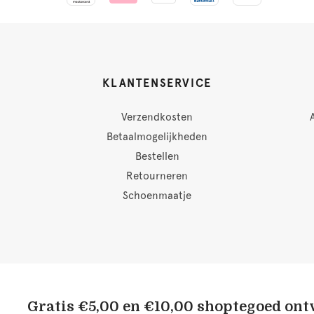
KLANTENSERVICE
Verzendkosten
Betaalmogelijkheden
Bestellen
Retourneren
Schoenmaatje
Gratis €5,00 en €10,00 shoptegoed on