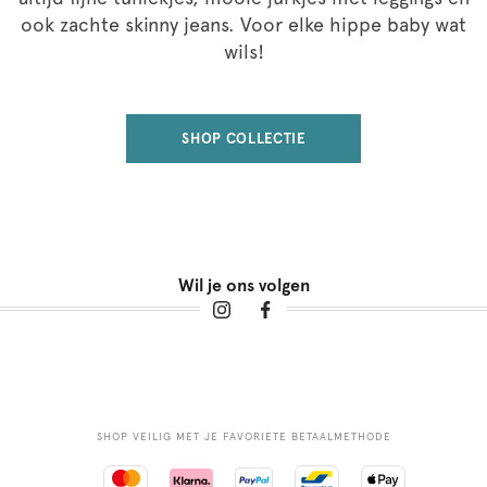
ook zachte skinny jeans. Voor elke hippe baby wat
wils!
SHOP COLLECTIE
Wil je ons volgen
SHOP VEILIG MET JE FAVORIETE BETAALMETHODE