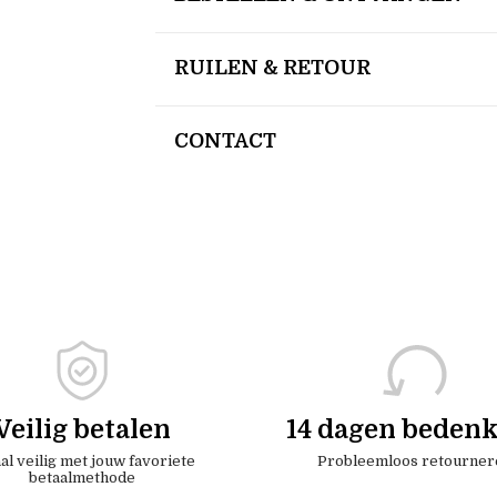
RUILEN & RETOUR
CONTACT
Veilig betalen
14 dagen bedenk
al veilig met jouw favoriete
Probleemloos retourner
betaalmethode