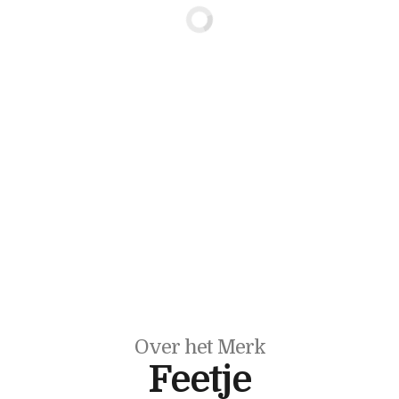
Over het Merk
Feetje