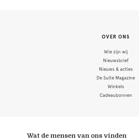
OVER ONS
Wie zijn wij
Nieuwsbrief
Nieuws & acties
De Suite Magazine
Winkels
Cadeaubonnen
Wat de mensen van ons vinden