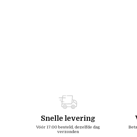
Snelle levering
Vóór 17:00 besteld, dezelfde dag
Beta
verzonden