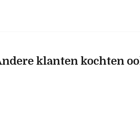
ndere klanten kochten o