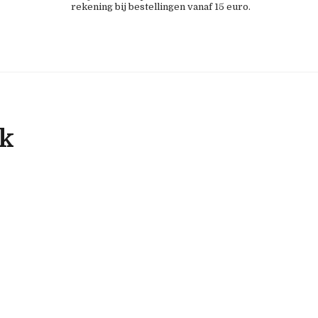
rekening bij bestellingen vanaf 15 euro.
ok