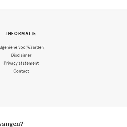
INFORMATIE
Algemene voorwaarden
Disclaimer
Privacy statement
Contact
tvangen?