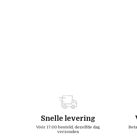
Snelle levering
Vóór 17:00 besteld, dezelfde dag
Beta
verzonden