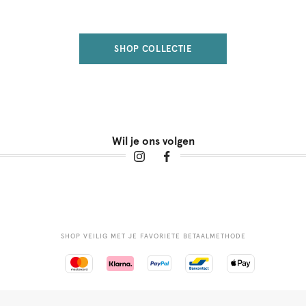
SHOP COLLECTIE
Wil je ons volgen
SHOP VEILIG MET JE FAVORIETE BETAALMETHODE