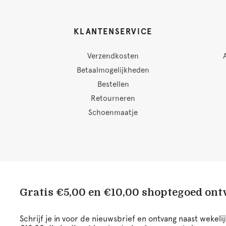
KLANTENSERVICE
Verzendkosten
Betaalmogelijkheden
Bestellen
Retourneren
Schoenmaatje
Gratis €5,00 en €10,00 shoptegoed on
Schrijf je in voor de nieuwsbrief en ontvang naast wekel