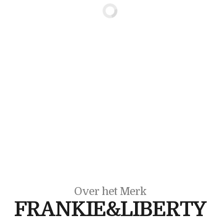
Over het Merk
FRANKIE&LIBERTY