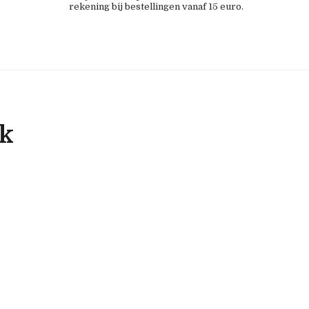
rekening bij bestellingen vanaf 15 euro.
ok