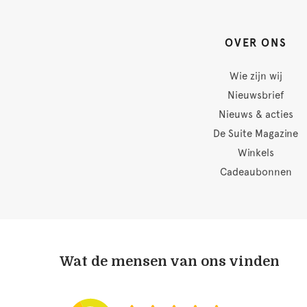
OVER ONS
Wie zijn wij
Nieuwsbrief
Nieuws & acties
De Suite Magazine
Winkels
Cadeaubonnen
Wat de mensen van ons vinden