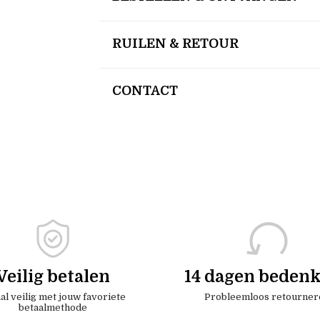
RUILEN & RETOUR
CONTACT
Veilig betalen
14 dagen bedenk
al veilig met jouw favoriete
Probleemloos retourner
betaalmethode