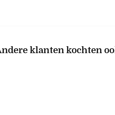
ndere klanten kochten o