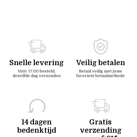
Snelle levering
Veilig betalen
Vóór 17:00 besteld,
Betaal veilig met jouw
dezelfde dag verzonden
favoriete betaalmethode
14 dagen
Gratis
bedenktijd
verzending