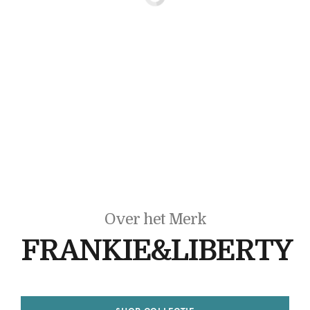
Over het Merk
FRANKIE&LIBERTY