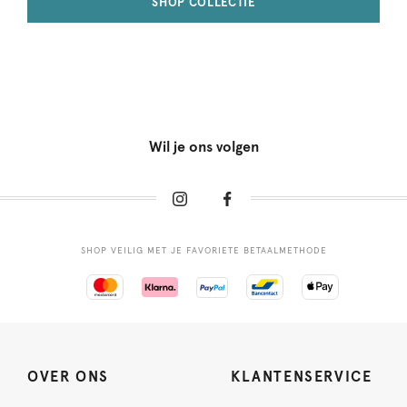
SHOP COLLECTIE
Wil je ons volgen
SHOP VEILIG MET JE FAVORIETE BETAALMETHODE
OVER ONS
KLANTENSERVICE