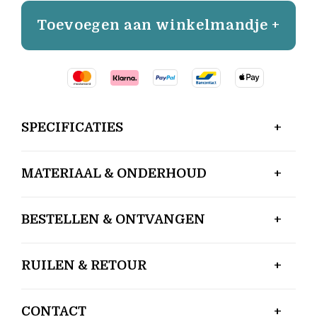
Toevoegen aan winkelmandje +
SPECIFICATIES
MATERIAAL & ONDERHOUD
BESTELLEN & ONTVANGEN
RUILEN & RETOUR
CONTACT