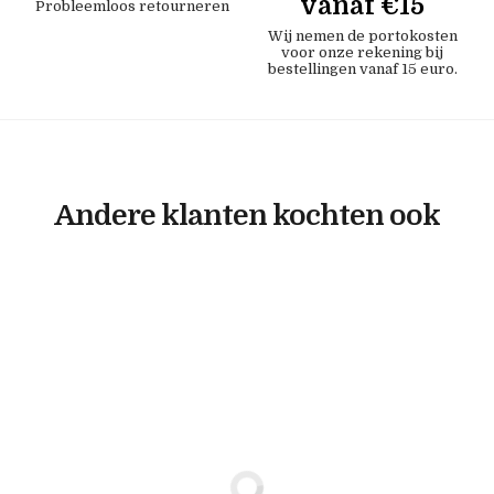
vanaf €15
Probleemloos retourneren
Wij nemen de portokosten
voor onze rekening bij
bestellingen vanaf 15 euro.
Andere klanten kochten ook