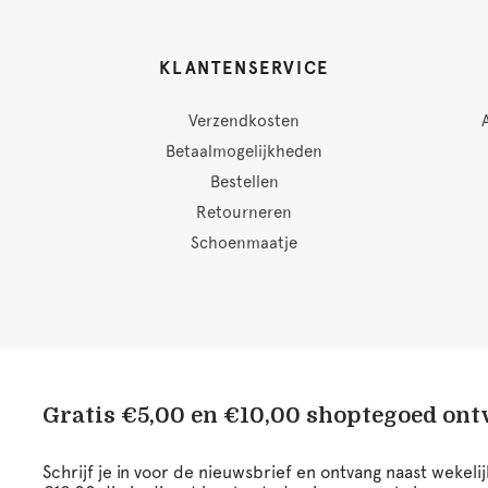
KLANTENSERVICE
Verzendkosten
Betaalmogelijkheden
Bestellen
Retourneren
Schoenmaatje
Gratis €5,00 en €10,00 shoptegoed on
Schrijf je in voor de nieuwsbrief en ontvang naast wekel