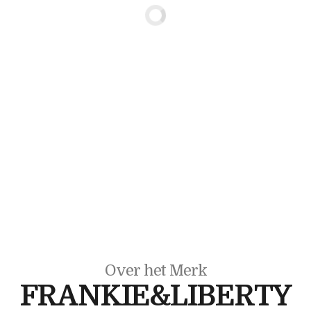
Over het Merk
FRANKIE&LIBERTY