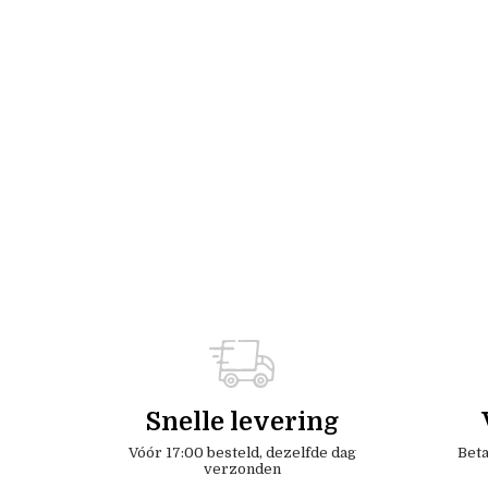
Snelle levering
Vóór 17:00 besteld, dezelfde dag
Beta
verzonden