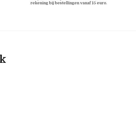
rekening bij bestellingen vanaf 15 euro.
ok