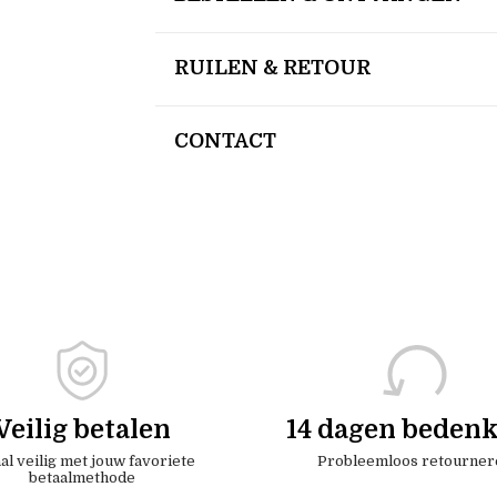
RUILEN & RETOUR
CONTACT
Veilig betalen
14 dagen bedenk
al veilig met jouw favoriete
Probleemloos retourner
betaalmethode