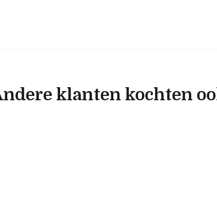
ndere klanten kochten o