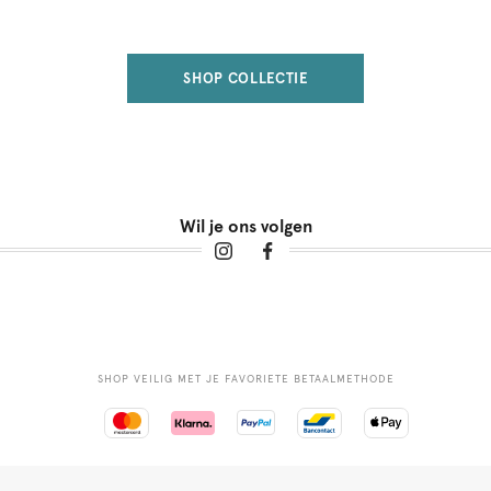
SHOP COLLECTIE
Wil je ons volgen
SHOP VEILIG MET JE FAVORIETE BETAALMETHODE