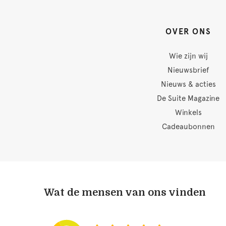
OVER ONS
Wie zijn wij
Nieuwsbrief
Nieuws & acties
De Suite Magazine
Winkels
Cadeaubonnen
Wat de mensen van ons vinden