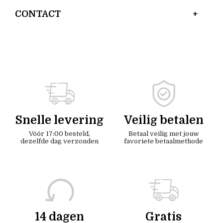
CONTACT
Snelle levering
Veilig betalen
Vóór 17:00 besteld,
Betaal veilig met jouw
dezelfde dag verzonden
favoriete betaalmethode
14 dagen
Gratis