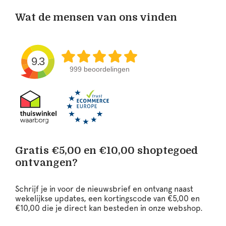
Wat de mensen van ons vinden
9.3
999 beoordelingen
Gratis €5,00 en €10,00 shoptegoed
ontvangen?
Schrijf je in voor de nieuwsbrief en ontvang naast
wekelijkse updates, een kortingscode van €5,00 en
€10,00 die je direct kan besteden in onze webshop.