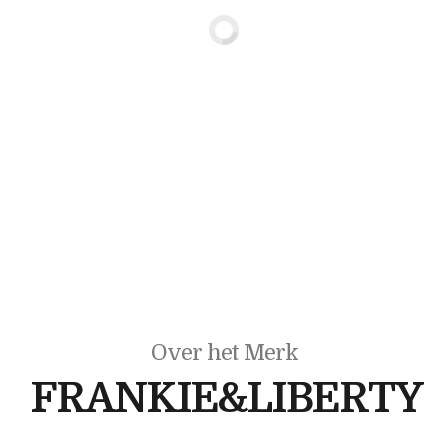
Over het Merk
FRANKIE&LIBERTY