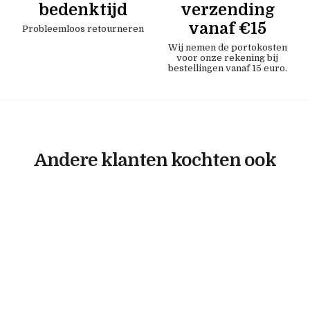
bedenktijd
verzending
vanaf €15
Probleemloos retourneren
Wij nemen de portokosten
voor onze rekening bij
bestellingen vanaf 15 euro.
Andere klanten kochten ook