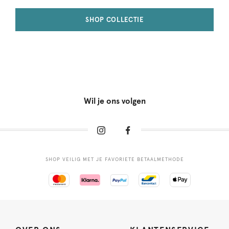
SHOP COLLECTIE
Wil je ons volgen
SHOP VEILIG MET JE FAVORIETE BETAALMETHODE