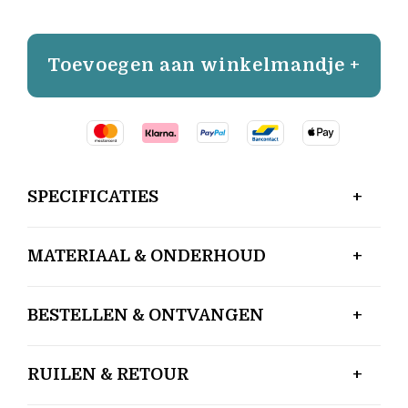
Toevoegen aan winkelmandje +
SPECIFICATIES
MATERIAAL & ONDERHOUD
BESTELLEN & ONTVANGEN
RUILEN & RETOUR