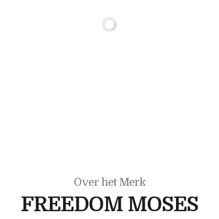
Over het Merk
FREEDOM MOSES