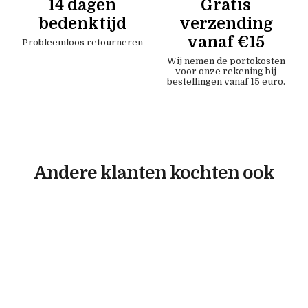
14 dagen
Gratis
bedenktijd
verzending
vanaf €15
Probleemloos retourneren
Wij nemen de portokosten
voor onze rekening bij
bestellingen vanaf 15 euro.
Andere klanten kochten ook