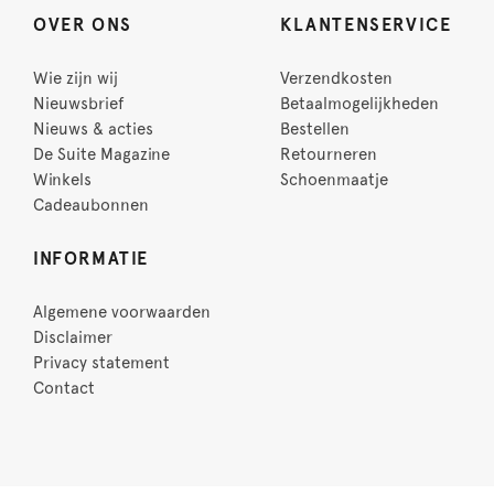
OVER ONS
KLANTENSERVICE
Wie zijn wij
Verzendkosten
Nieuwsbrief
Betaalmogelijkheden
Nieuws & acties
Bestellen
De Suite Magazine
Retourneren
Winkels
Schoenmaatje
Cadeaubonnen
INFORMATIE
Algemene voorwaarden
Disclaimer
Privacy statement
Contact