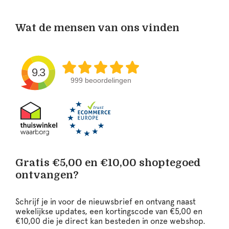
Wat de mensen van ons vinden
9.3
999 beoordelingen
Gratis €5,00 en €10,00 shoptegoed
ontvangen?
Schrijf je in voor de nieuwsbrief en ontvang naast
wekelijkse updates, een kortingscode van €5,00 en
€10,00 die je direct kan besteden in onze webshop.