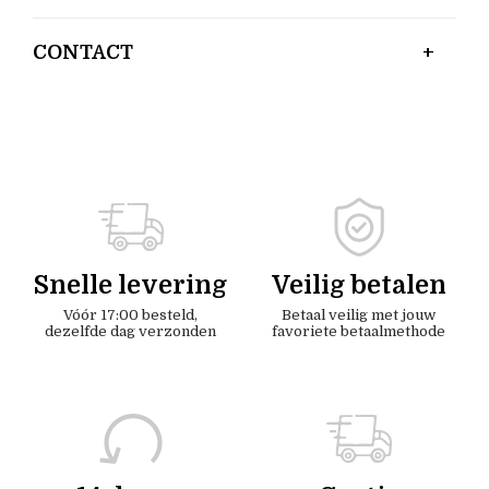
CONTACT
Snelle levering
Veilig betalen
Vóór 17:00 besteld,
Betaal veilig met jouw
dezelfde dag verzonden
favoriete betaalmethode