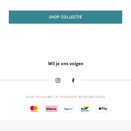
SHOP COLLECTIE
Wil je ons volgen
SHOP VEILIG MET JE FAVORIETE BETAALMETHODE