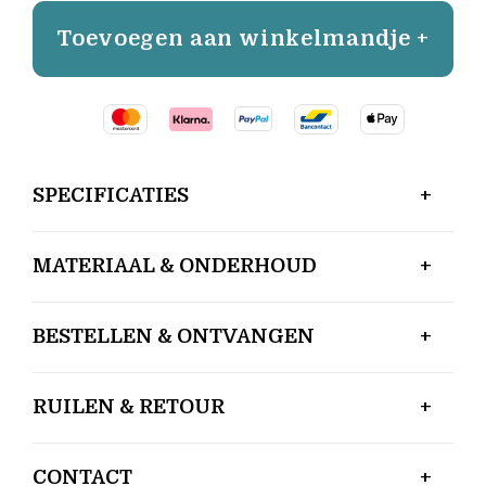
Toevoegen aan winkelmandje +
SPECIFICATIES
MATERIAAL & ONDERHOUD
BESTELLEN & ONTVANGEN
RUILEN & RETOUR
CONTACT