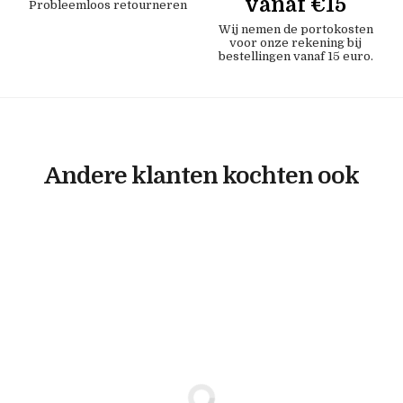
vanaf €15
Probleemloos retourneren
Wij nemen de portokosten
voor onze rekening bij
bestellingen vanaf 15 euro.
Andere klanten kochten ook