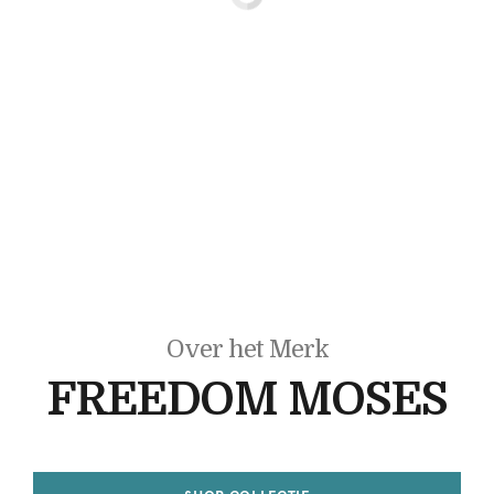
Over het Merk
FREEDOM MOSES