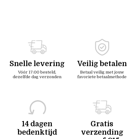
Snelle levering
Veilig betalen
Vóór 17:00 besteld,
Betaal veilig met jouw
dezelfde dag verzonden
favoriete betaalmethode
14 dagen
Gratis
bedenktijd
verzending