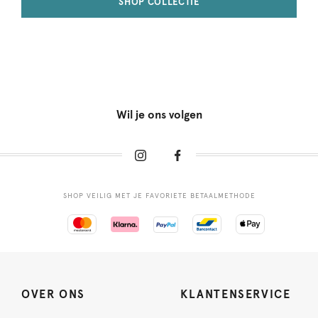
SHOP COLLECTIE
Wil je ons volgen
SHOP VEILIG MET JE FAVORIETE BETAALMETHODE
OVER ONS
KLANTENSERVICE