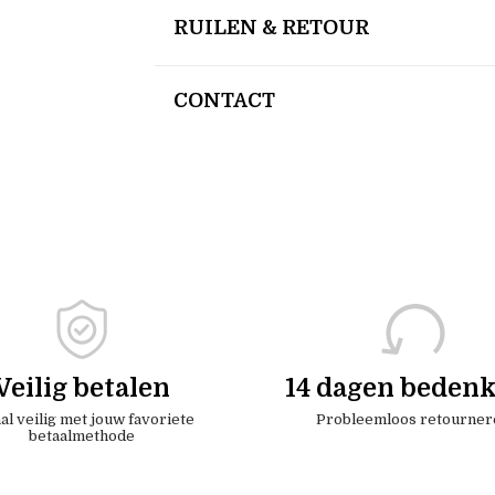
RUILEN & RETOUR
CONTACT
Veilig betalen
14 dagen bedenk
al veilig met jouw favoriete
Probleemloos retourner
betaalmethode