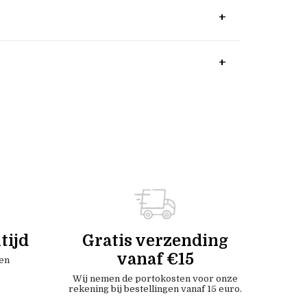
tijd
Gratis verzending
vanaf €15
en
Wij nemen de portokosten voor onze
rekening bij bestellingen vanaf 15 euro.