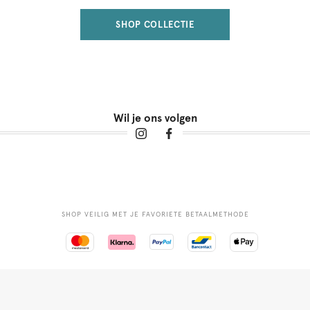
SHOP COLLECTIE
Wil je ons volgen
SHOP VEILIG MET JE FAVORIETE BETAALMETHODE