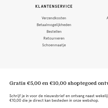
KLANTENSERVICE
Verzendkosten
Betaalmogelijkheden
Bestellen
Retourneren
Schoenmaatje
Gratis €5,00 en €10,00 shoptegoed on
Schrijf je in voor de nieuwsbrief en ontvang naast wekel
€10,00 die je direct kan besteden in onze webshop.