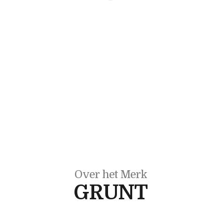
Over het Merk
GRUNT