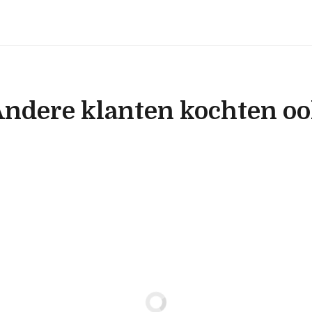
ndere klanten kochten o