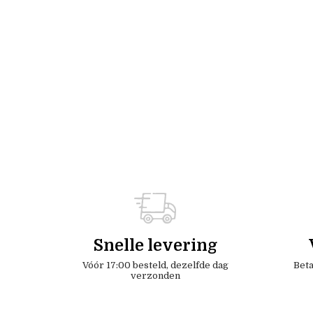
Snelle levering
Vóór 17:00 besteld, dezelfde dag
Beta
verzonden