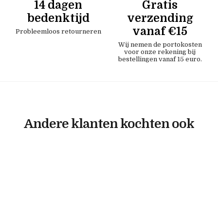
14 dagen
Gratis
bedenktijd
verzending
vanaf €15
Probleemloos retourneren
Wij nemen de portokosten
voor onze rekening bij
bestellingen vanaf 15 euro.
Andere klanten kochten ook