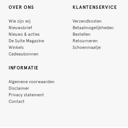
OVER ONS
KLANTENSERVICE
Wie zijn wij
Verzendkosten
Nieuwsbrief
Betaalmogelijkheden
Nieuws & acties
Bestellen
De Suite Magazine
Retourneren
Winkels
Schoenmaatje
Cadeaubonnen
INFORMATIE
Algemene voorwaarden
Disclaimer
Privacy statement
Contact