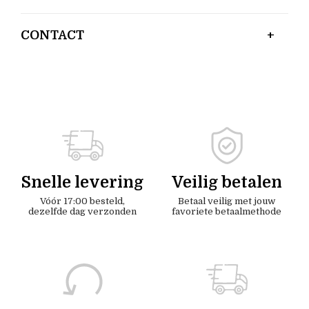
CONTACT
Snelle levering
Veilig betalen
Vóór 17:00 besteld,
Betaal veilig met jouw
dezelfde dag verzonden
favoriete betaalmethode