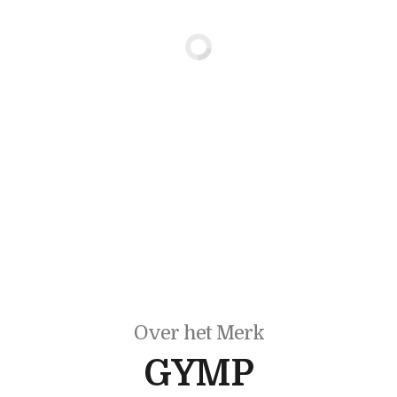
Over het Merk
GYMP