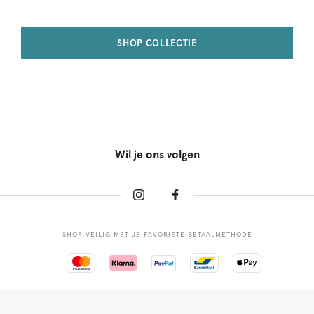
SHOP COLLECTIE
Wil je ons volgen
SHOP VEILIG MET JE FAVORIETE BETAALMETHODE