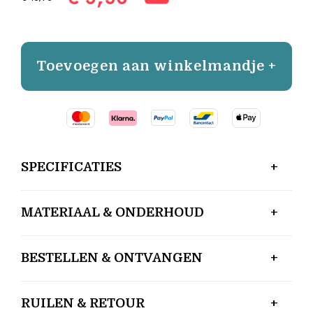
Toevoegen aan winkelmandje +
SPECIFICATIES
MATERIAAL & ONDERHOUD
BESTELLEN & ONTVANGEN
RUILEN & RETOUR