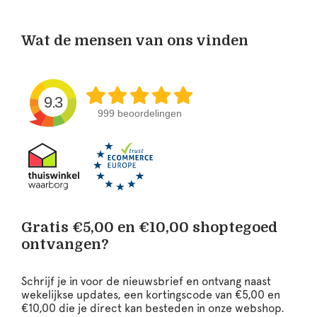
Wat de mensen van ons vinden
9.3
999 beoordelingen
Gratis €5,00 en €10,00 shoptegoed
ontvangen?
Schrijf je in voor de nieuwsbrief en ontvang naast
wekelijkse updates, een kortingscode van €5,00 en
€10,00 die je direct kan besteden in onze webshop.