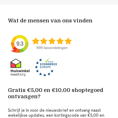
Wat de mensen van ons vinden
9.3
999 beoordelingen
Gratis €5,00 en €10,00 shoptegoed
ontvangen?
Schrijf je in voor de nieuwsbrief en ontvang naast
wekelijkse updates, een kortingscode van €5,00 en