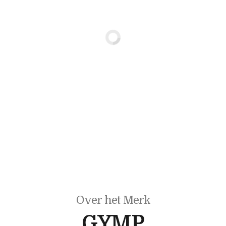
Over het Merk
GYMP