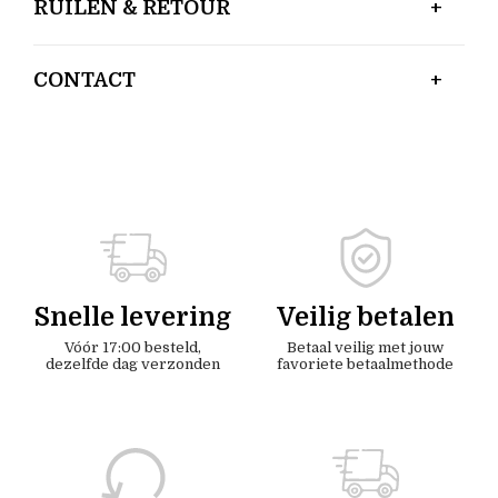
RUILEN & RETOUR
CONTACT
Snelle levering
Veilig betalen
Vóór 17:00 besteld,
Betaal veilig met jouw
dezelfde dag verzonden
favoriete betaalmethode