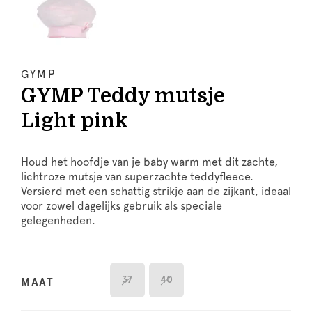
GYMP
GYMP Teddy mutsje
Light pink
Houd het hoofdje van je baby warm met dit zachte,
lichtroze mutsje van superzachte teddyfleece.
Versierd met een schattig strikje aan de zijkant, ideaal
voor zowel dagelijks gebruik als speciale
gelegenheden.
37
40
MAAT