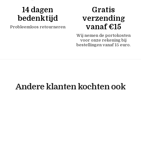
14 dagen
Gratis
bedenktijd
verzending
vanaf €15
Probleemloos retourneren
Wij nemen de portokosten
voor onze rekening bij
bestellingen vanaf 15 euro.
Andere klanten kochten ook