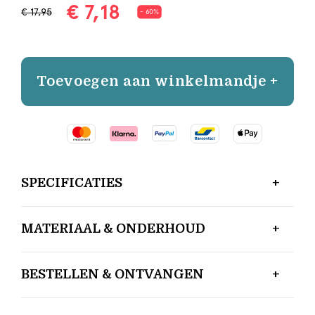
€ 7,18
€ 17,95
- 60%
Toevoegen aan winkelmandje +
SPECIFICATIES
MATERIAAL & ONDERHOUD
BESTELLEN & ONTVANGEN