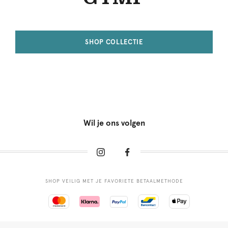
SHOP COLLECTIE
Wil je ons volgen
SHOP VEILIG MET JE FAVORIETE BETAALMETHODE