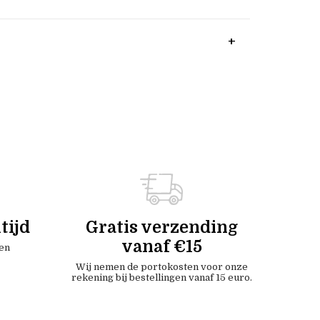
tijd
Gratis verzending
vanaf €15
en
Wij nemen de portokosten voor onze
rekening bij bestellingen vanaf 15 euro.