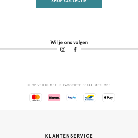
SHOP COLLECTIE
Wil je ons volgen
SHOP VEILIG MET JE FAVORIETE BETAALMETHODE
KLANTENSERVICE