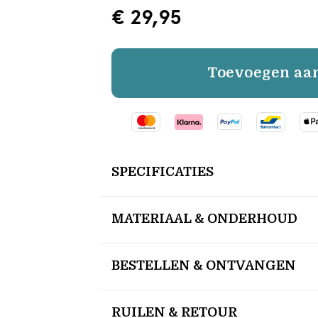
€ 29,95
Toevoegen aa
SPECIFICATIES
MATERIAAL & ONDERHOUD
BESTELLEN & ONTVANGEN
RUILEN & RETOUR