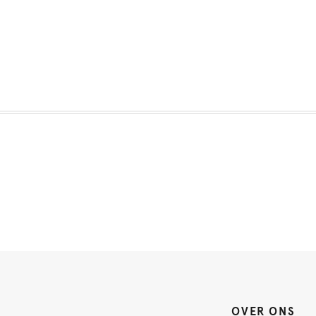
OVER ONS