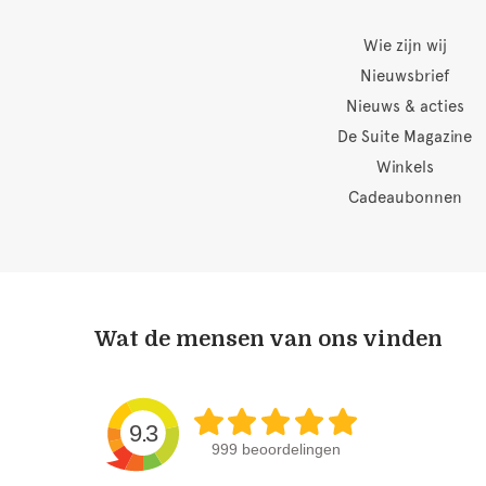
Wie zijn wij
Nieuwsbrief
Nieuws & acties
De Suite Magazine
Winkels
Cadeaubonnen
Wat de mensen van ons vinden
9.3
999 beoordelingen