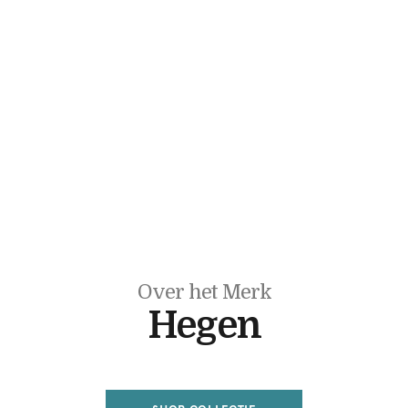
Over het Merk
Hegen