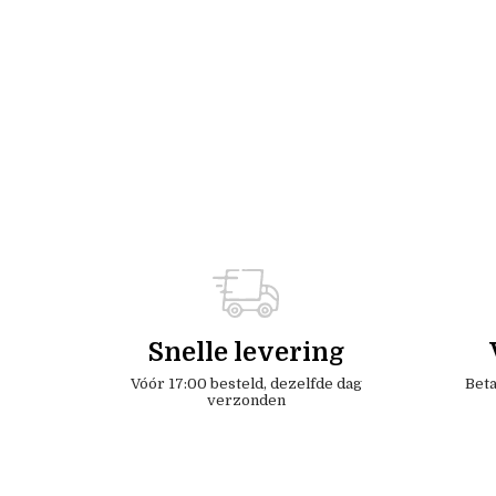
Snelle levering
Vóór 17:00 besteld, dezelfde dag
Beta
verzonden