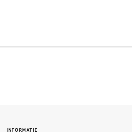
INFORMATIE