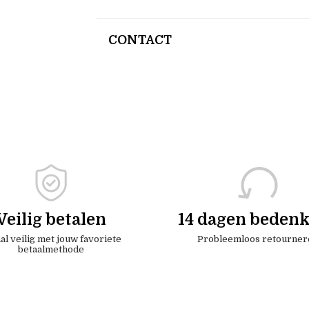
CONTACT
Veilig betalen
14 dagen bedenk
al veilig met jouw favoriete
Probleemloos retourner
betaalmethode