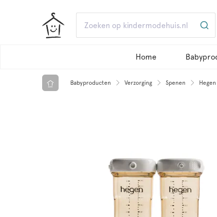
Home
Babypro
Babyproducten
Verzorging
Spenen
Hegen 