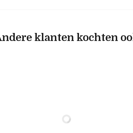
ndere klanten kochten o