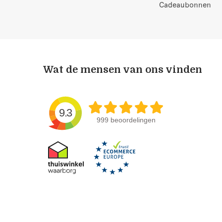
Cadeaubonnen
Wat de mensen van ons vinden
9.3
999 beoordelingen