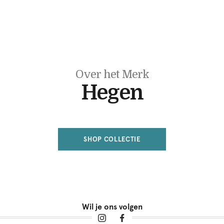
Over het Merk
Hegen
SHOP COLLECTIE
Wil je ons volgen