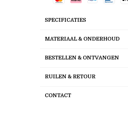
SPECIFICATIES
MATERIAAL & ONDERHOUD
BESTELLEN & ONTVANGEN
RUILEN & RETOUR
CONTACT