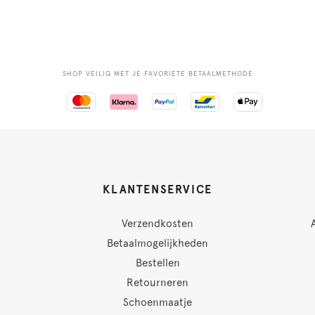
SHOP VEILIG MET JE FAVORIETE BETAALMETHODE
KLANTENSERVICE
Verzendkosten
Betaalmogelijkheden
Bestellen
Retourneren
Schoenmaatje