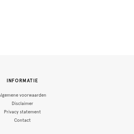
INFORMATIE
Algemene voorwaarden
Disclaimer
Privacy statement
Contact