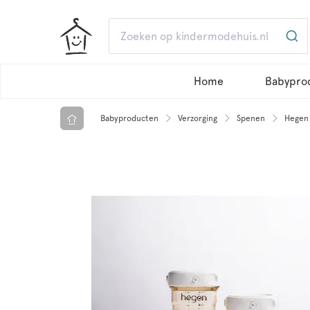
Home
Babypro
Babyproducten
Verzorging
Spenen
Hegen 