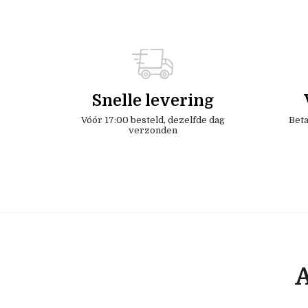
Snelle levering
Vóór 17:00 besteld, dezelfde dag
Beta
verzonden
A