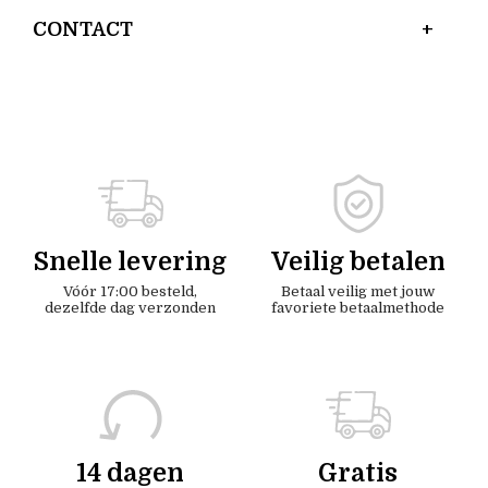
CONTACT
Snelle levering
Veilig betalen
Vóór 17:00 besteld,
Betaal veilig met jouw
dezelfde dag verzonden
favoriete betaalmethode
14 dagen
Gratis