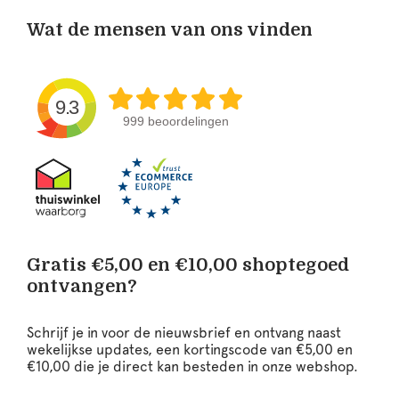
Wat de mensen van ons vinden
9.3
999 beoordelingen
Gratis €5,00 en €10,00 shoptegoed
ontvangen?
Schrijf je in voor de nieuwsbrief en ontvang naast
wekelijkse updates, een kortingscode van €5,00 en
€10,00 die je direct kan besteden in onze webshop.