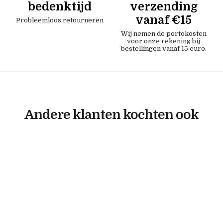
bedenktijd
verzending
vanaf €15
Probleemloos retourneren
Wij nemen de portokosten
voor onze rekening bij
bestellingen vanaf 15 euro.
Andere klanten kochten ook