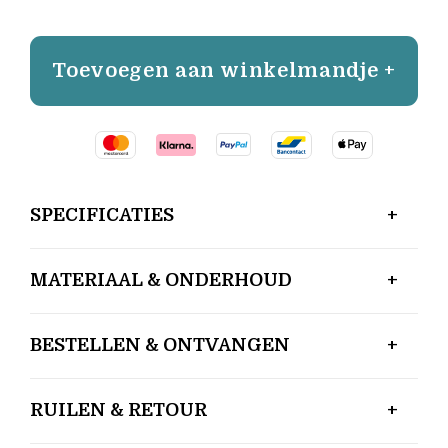
Toevoegen aan winkelmandje +
SPECIFICATIES
MATERIAAL & ONDERHOUD
BESTELLEN & ONTVANGEN
RUILEN & RETOUR