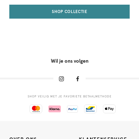
SHOP COLLECTIE
Wil je ons volgen
SHOP VEILIG MET JE FAVORIETE BETAALMETHODE