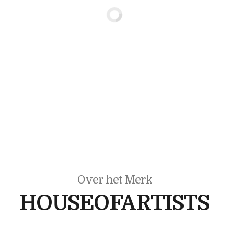
Over het Merk
HOUSEOFARTISTS